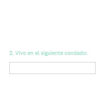
2
.
Vivo en el siguiente condado: