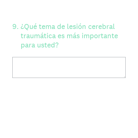
9
.
¿Qué tema de lesión cerebral
traumática es más importante
para usted?