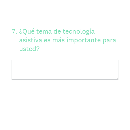
7
.
¿Qué tema de tecnología
asistiva es más importante para
usted?