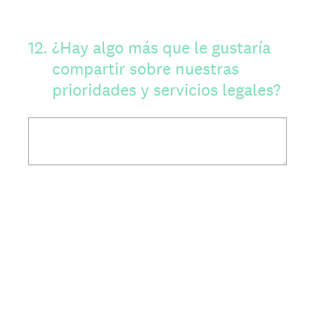
12
.
¿Hay algo más que le gustaría
compartir sobre nuestras
prioridades y servicios legales?