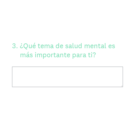
3
.
¿Qué tema de salud mental es
más importante para ti?