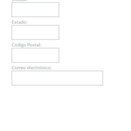
Estado:
Código Postal:
Correo electrónico: