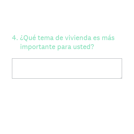
4
.
¿Qué tema de vivienda es más
importante para usted?