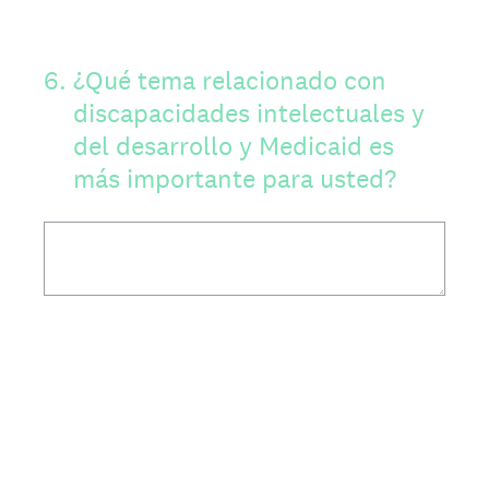
6
.
¿Qué tema relacionado con
discapacidades intelectuales y
del desarrollo y Medicaid es
más importante para usted?