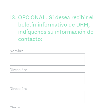
13
.
OPCIONAL: Si desea recibir el
boletín informativo de DRM,
indíquenos su información de
contacto:
Nombre:
Dirección:
Dirección:
Ciudad: