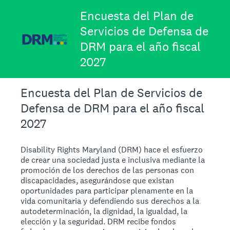
Encuesta del Plan de
Servicios de Defensa de
DRM para el año fiscal
2027
Encuesta del Plan de Servicios de
Defensa de DRM para el año fiscal
2027
Disability Rights Maryland (DRM) hace el esfuerzo
de crear una sociedad justa e inclusiva mediante la
promoción de los derechos de las personas con
discapacidades, asegurándose que existan
oportunidades para participar plenamente en la
vida comunitaria y defendiendo sus derechos a la
autodeterminación, la dignidad, la igualdad, la
elección y la seguridad. DRM recibe fondos