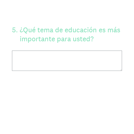
5
.
¿Qué tema de educación es más
importante para usted?