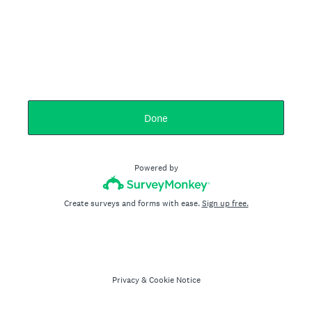
Done
Powered by
Create surveys and forms with ease.
Sign up free.
Privacy
&
Cookie Notice