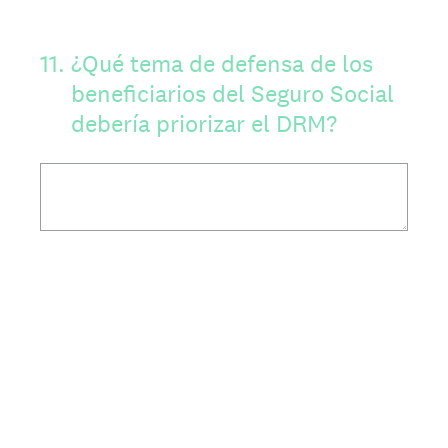
11
.
¿Qué tema de defensa de los
beneficiarios del Seguro Social
debería priorizar el DRM?