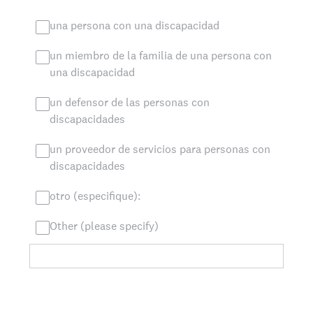
una persona con una discapacidad
un miembro de la familia de una persona con
una discapacidad
un defensor de las personas con
discapacidades
un proveedor de servicios para personas con
discapacidades
otro (especifique):
Other (please specify)