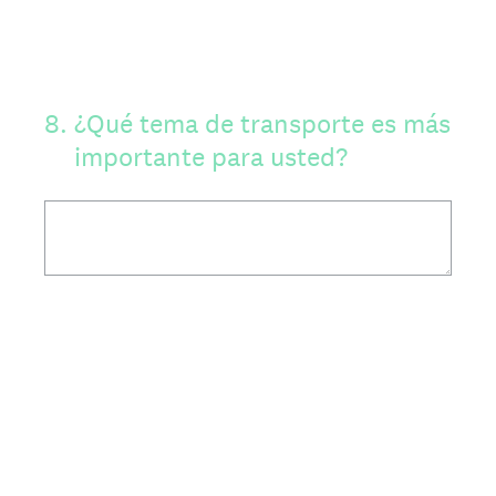
8
.
¿Qué tema de transporte es más
importante para usted?