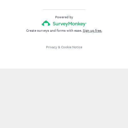
.
)
Powered by
Create surveys and forms with ease.
Sign up free.
Privacy
&
Cookie Notice