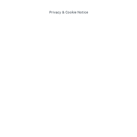
Privacy
&
Cookie Notice