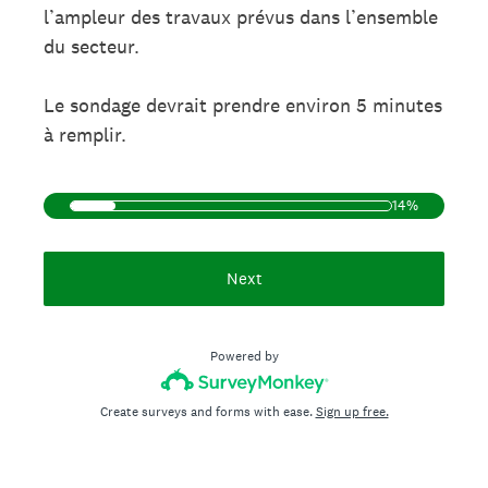
l’ampleur des travaux prévus dans l’ensemble
du secteur.
Le sondage devrait prendre environ 5 minutes
à remplir.
14%
Next
Powered by
Create surveys and forms with ease.
Sign up free.