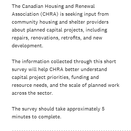
The Canadian Housing and Renewal
Association (CHRA) is seeking input from
community housing and shelter providers
about planned capital projects, including
repairs, renovations, retrofits, and new
development.
The information collected through this short
survey will help CHRA better understand
capital project priorities, funding and
resource needs, and the scale of planned work
across the sector.
The survey should take approximately 5
minutes to complete.