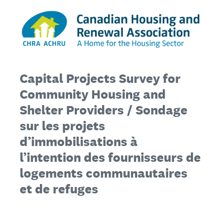
Capital Projects Survey for
Community Housing and
Shelter Providers / Sondage
sur les projets
d’immobilisations à
l’intention des fournisseurs de
logements communautaires
et de refuges