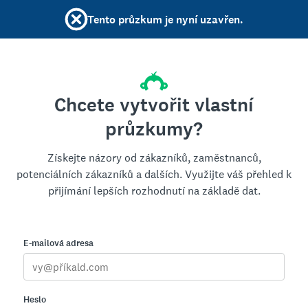
Tento průzkum je nyní uzavřen.
Chcete vytvořit vlastní
průzkumy?
Získejte názory od zákazníků, zaměstnanců,
potenciálních zákazníků a dalších. Využijte váš přehled k
přijímání lepších rozhodnutí na základě dat.
E-mailová adresa
Heslo