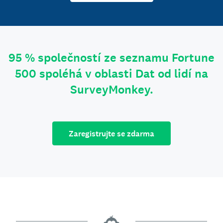
95 % společností ze seznamu Fortune
500 spoléhá v oblasti Dat od lidí na
SurveyMonkey.
Zaregistrujte se zdarma