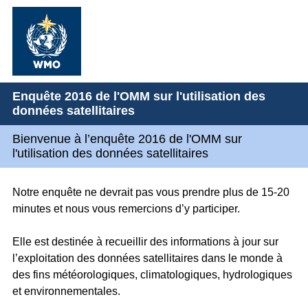
Enquête 2016 de l'OMM sur l'utilisation des
données satellitaires
Bienvenue à l’enquête 2016 de l'OMM sur
l'utilisation des données satellitaires
Notre enquête ne devrait pas vous prendre plus de 15-20
minutes et nous vous remercions d’y participer.
Elle est destinée à recueillir des informations à jour sur
l’exploitation des données satellitaires dans le monde à
des fins météorologiques, climatologiques, hydrologiques
et environnementales.