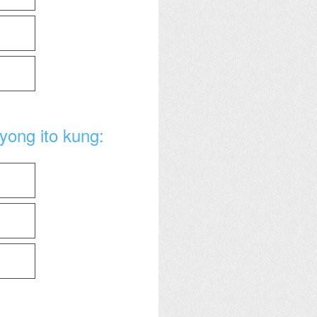
yong ito kung: