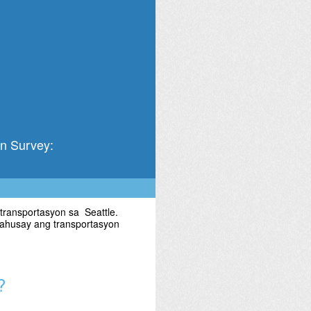
 Survey:
 transportasyon sa Seattle.
ahusay ang transportasyon
?