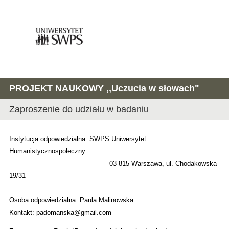
PROJEKT NAUKOWY ,,Uczucia w słowach"
Zaproszenie do udziału w badaniu
Instytucja odpowiedzialna: SWPS Uniwersytet
Humanistycznospołeczny
03-815 Warszawa, ul. Chodakowska
19/31
Osoba odpowiedzialna: Paula Malinowska
Kontakt: padomanska@gmail.com