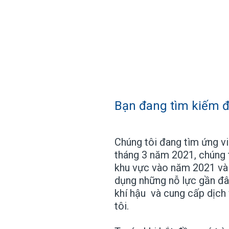
Bạn đang tìm kiếm đi
Chúng tôi đang tìm ứng v
tháng 3 năm 2021, chúng t
khu vực vào năm 2021 và 
dụng những nỗ lực gần đây
khí hậu và cung cấp dịch
tôi.