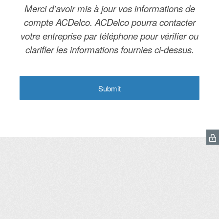
Merci d'avoir mis à jour vos informations de
compte ACDelco. ACDelco pourra contacter
votre entreprise par téléphone pour vérifier ou
clarifier les informations fournies ci-dessus.
Submit