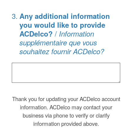
3
.
Any additional information
you would like to provide
/
ACDelco?
Information
supplémentaire que vous
souhaitez fournir ACDelco?
Thank you for updating your ACDelco account
information. ACDelco may contact your
business via phone to verify or clarify
information provided above.