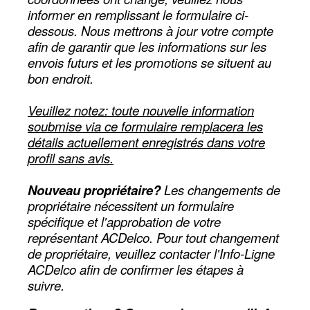
informer en remplissant le formulaire ci-
dessous. Nous mettrons à jour votre compte
afin de garantir que les informations sur les
envois futurs et les promotions se situent au
bon endroit.
Veuillez notez: toute nouvelle information
soubmise via ce formulaire remplacera les
détails actuellement enregistrés dans votre
profil sans avis.
Nouveau propriétaire?
Les changements de
propriétaire nécessitent un formulaire
spécifique et l'approbation de votre
représentant ACDelco. Pour tout changement
de propriétaire, veuillez contacter l'Info-Ligne
ACDelco afin de confirmer les étapes à
suivre.