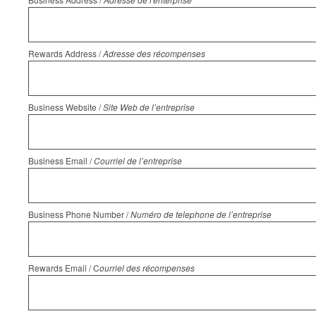
Rewards Address /
Adresse des récompenses
Business Website /
Site Web de l’entreprise
Business Email /
Courriel de l’entreprise
Business Phone Number /
Numéro de telephone de l’entreprise
Rewards Email / C
ourriel des récompenses