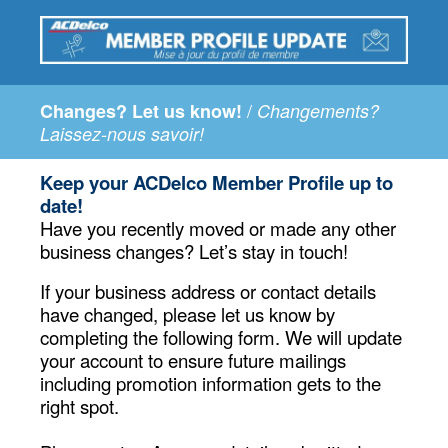
/
Changes? Let us know!
Changements?
Laissez-nous savoir!
Keep your ACDelco Member Profile up to
date!
Have you recently moved or made any other
business changes? Let’s stay in touch!
If your business address or contact details
have changed, please let us know by
completing the following form. We will update
your account to ensure future mailings
including promotion information gets to the
right spot.