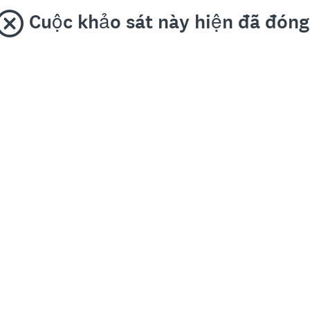
Cuộc khảo sát này hiện đã đóng