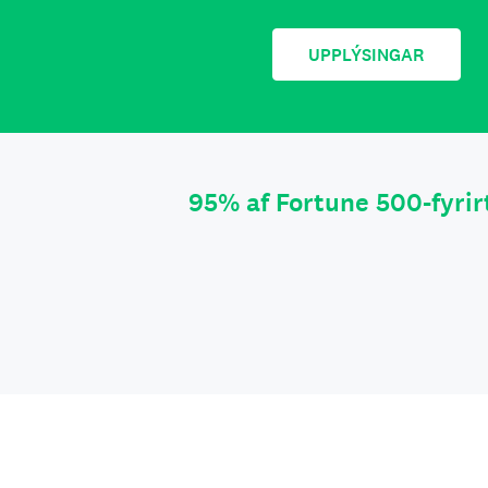
UPPLÝSINGAR
95% af Fortune 500-fyrir