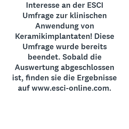
Interesse an der ESCI
Umfrage zur klinischen
Anwendung von
Keramikimplantaten! Diese
Umfrage wurde bereits
beendet. Sobald die
Auswertung abgeschlossen
ist, finden sie die Ergebnisse
auf www.esci-online.com.