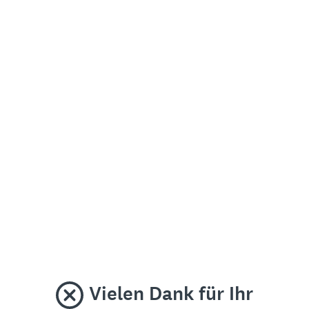
Vielen Dank für Ihr