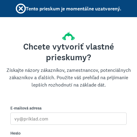
Tento prieskum je momentálne uzatvorený.
Chcete vytvoriť vlastné
prieskumy?
Získajte názory zákazníkov, zamestnancov, potenciálnych
zákazníkov a ďalších. Použite váš prehľad na prijímanie
lepších rozhodnutí na základe dát.
E-mailová adresa
Heslo