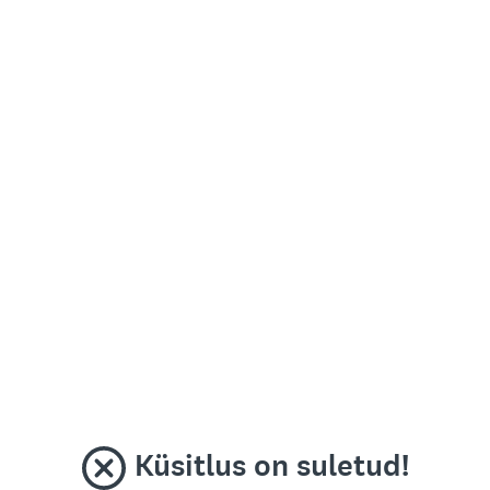
Küsitlus on suletud!