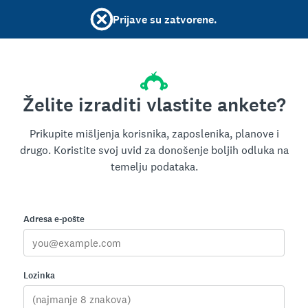
Prijave su zatvorene.
Želite izraditi vlastite ankete?
Prikupite mišljenja korisnika, zaposlenika, planove i
drugo. Koristite svoj uvid za donošenje boljih odluka na
temelju podataka.
Adresa e-pošte
Lozinka