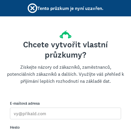
Tento průzkum je nyní uzavřen.
Chcete vytvořit vlastní
průzkumy?
Získejte názory od zákazníků, zaměstnanců,
potenciálních zákazníků a dalších. Využijte váš přehled k
přijímání lepších rozhodnutí na základě dat.
E-mailová adresa
Heslo