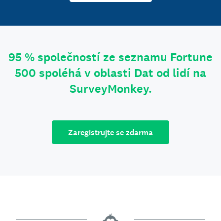
95 % společností ze seznamu Fortune
500 spoléhá v oblasti Dat od lidí na
SurveyMonkey.
Zaregistrujte se zdarma