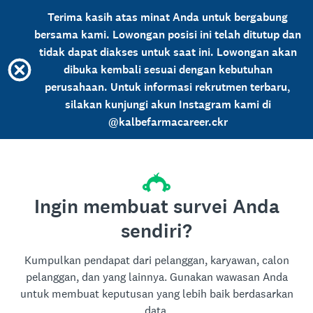
Terima kasih atas minat Anda untuk bergabung
bersama kami. Lowongan posisi ini telah ditutup dan
tidak dapat diakses untuk saat ini. Lowongan akan
dibuka kembali sesuai dengan kebutuhan
perusahaan. Untuk informasi rekrutmen terbaru,
silakan kunjungi akun Instagram kami di
@kalbefarmacareer.ckr
Ingin membuat survei Anda
sendiri?
Kumpulkan pendapat dari pelanggan, karyawan, calon
pelanggan, dan yang lainnya. Gunakan wawasan Anda
untuk membuat keputusan yang lebih baik berdasarkan
data.