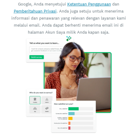
Google, Anda menyetujui
Ketentuan Penggunaan
dan
Pemberitahuan Privasi
. Anda juga setuju untuk menerima
informasi dan penawaran yang relevan dengan layanan kami
melalui email. Anda dapat berhenti menerima email ini di
halaman Akun Saya milik Anda kapan saja.