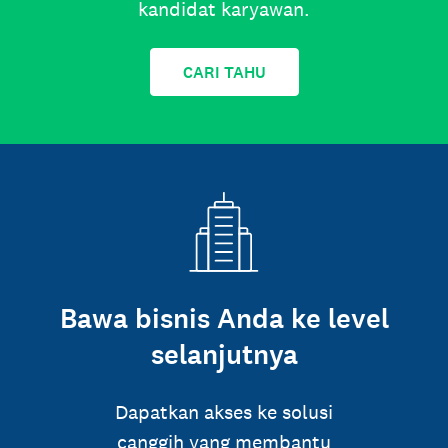
kandidat karyawan.
CARI TAHU
Bawa bisnis Anda ke level
selanjutnya
Dapatkan akses ke solusi
canggih yang membantu