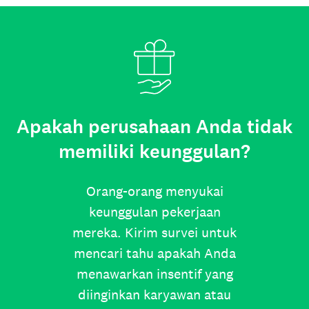
Apakah perusahaan Anda tidak
memiliki keunggulan?
Orang-orang menyukai
keunggulan pekerjaan
mereka. Kirim survei untuk
mencari tahu apakah Anda
menawarkan insentif yang
diinginkan karyawan atau