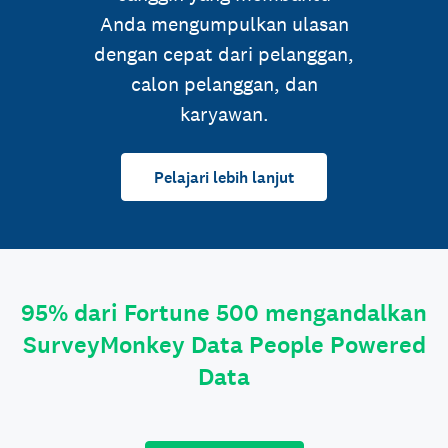
Anda mengumpulkan ulasan
dengan cepat dari pelanggan,
calon pelanggan, dan
karyawan.
Pelajari lebih lanjut
95% dari Fortune 500 mengandalkan
SurveyMonkey Data People Powered
Data