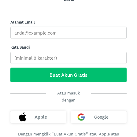
Alamat Email
Kata Sandi
Buat Akun Gratis
Atau masuk
dengan
Apple
Google
Dengan mengklik “Buat Akun Gratis” atau Apple atau