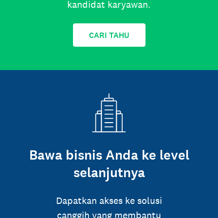
kandidat karyawan.
CARI TAHU
Bawa bisnis Anda ke level
selanjutnya
Dapatkan akses ke solusi
canggih yang membantu