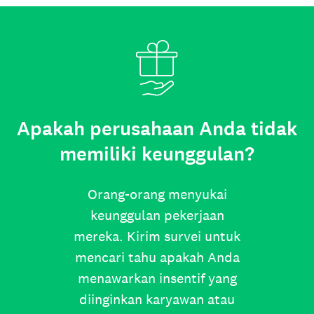
Apakah perusahaan Anda tidak
memiliki keunggulan?
Orang-orang menyukai
keunggulan pekerjaan
mereka. Kirim survei untuk
mencari tahu apakah Anda
menawarkan insentif yang
diinginkan karyawan atau