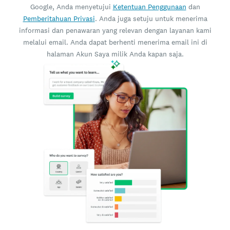
Google, Anda menyetujui
Ketentuan Penggunaan
dan
Pemberitahuan Privasi
. Anda juga setuju untuk menerima
informasi dan penawaran yang relevan dengan layanan kami
melalui email. Anda dapat berhenti menerima email ini di
halaman Akun Saya milik Anda kapan saja.