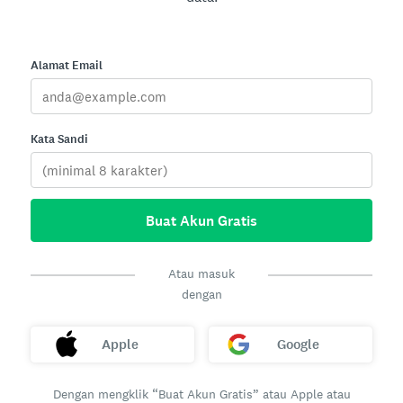
Alamat Email
Kata Sandi
Buat Akun Gratis
Atau masuk
dengan
Apple
Google
Dengan mengklik “Buat Akun Gratis” atau Apple atau