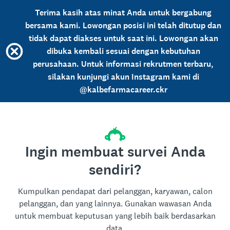
Terima kasih atas minat Anda untuk bergabung
bersama kami. Lowongan posisi ini telah ditutup dan
tidak dapat diakses untuk saat ini. Lowongan akan
dibuka kembali sesuai dengan kebutuhan
perusahaan. Untuk informasi rekrutmen terbaru,
silakan kunjungi akun Instagram kami di
@kalbefarmacareer.ckr
Ingin membuat survei Anda
sendiri?
Kumpulkan pendapat dari pelanggan, karyawan, calon
pelanggan, dan yang lainnya. Gunakan wawasan Anda
untuk membuat keputusan yang lebih baik berdasarkan
data.