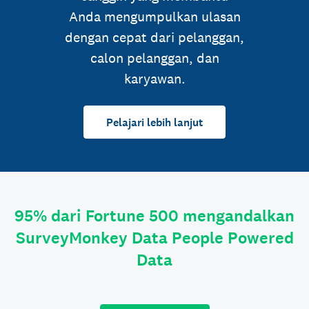
Anda mengumpulkan ulasan
dengan cepat dari pelanggan,
calon pelanggan, dan
karyawan.
Pelajari lebih lanjut
95% dari Fortune 500 mengandalkan
SurveyMonkey Data People Powered
Data