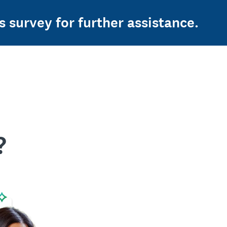
s survey for further assistance.
?