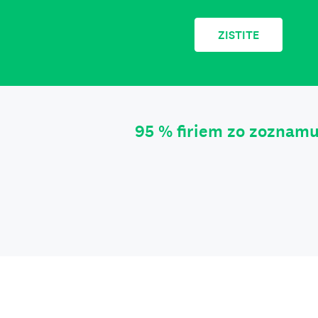
ZISTITE
95 % firiem zo zoznamu