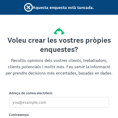
Aquesta enquesta està tancada.
Voleu crear les vostres pròpies
enquestes?
Recolliu opinions dels vostres clients, treballadors,
clients potencials i molts més. Feu servir la informació
per prendre decisions més encertades, basades en dades.
Adreça de correu electrònic
Contrasenya