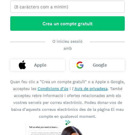
Crea un compte gratuït
O inicieu sessió
amb
Apple
Google
Quan feu clic a "Crea un compte gratuït" o a Apple o Google,
accepteu les
Condicions d'ús
i l'
Avís de privadesa
. També
accepteu rebre informació i ofertes relacionades amb els
vostres serveis per correu electrònic. Podeu donar-vos de
baixa d'aquests correus electrònics des de la pàgina El meu
compte en qualsevol moment.