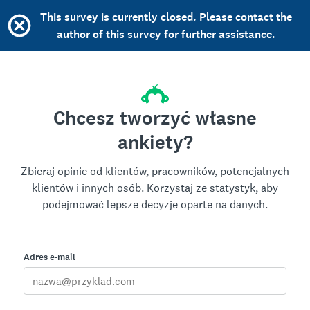
This survey is currently closed. Please contact the
author of this survey for further assistance.
Chcesz tworzyć własne
ankiety?
Zbieraj opinie od klientów, pracowników, potencjalnych
klientów i innych osób. Korzystaj ze statystyk, aby
podejmować lepsze decyzje oparte na danych.
Adres e-mail