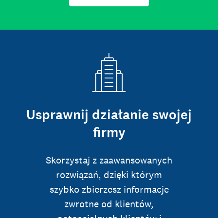
Usprawnij działanie swojej
firmy
Skorzystaj z zaawansowanych
rozwiązań, dzięki którym
szybko zbierzesz informacje
zwrotne od klientów,