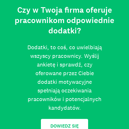
Czy w Twoja firma oferuje
pracownikom odpowiednie
dodatki?
Dodatki, to coś, co uwielbiają
wszyscy pracownicy. Wyślij
ankietę i sprawdź, czy
oferowane przez Ciebie
dodatki motywacyjne
spełniają oczekiwania
pracowników i potencjalnych
kandydatów.
DOWIEDZ SIĘ