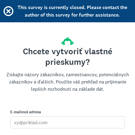
This survey is currently closed. Please contact the
author of this survey for further assistance.
Chcete vytvoriť vlastné
prieskumy?
Získajte názory zákazníkov, zamestnancov, potenciálnych
zákazníkov a ďalších. Použite váš prehľad na prijímanie
lepších rozhodnutí na základe dát.
E-mailová adresa