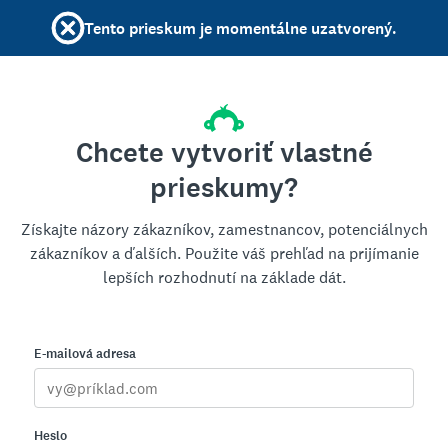
Tento prieskum je momentálne uzatvorený.
Chcete vytvoriť vlastné
prieskumy?
Získajte názory zákazníkov, zamestnancov, potenciálnych
zákazníkov a ďalších. Použite váš prehľad na prijímanie
lepších rozhodnutí na základe dát.
E-mailová adresa
Heslo