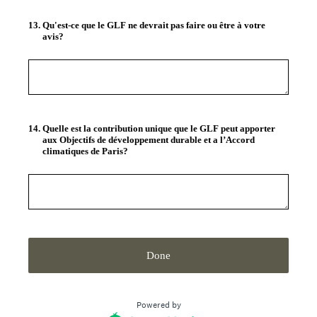
13
.
Qu'est-ce que le GLF ne devrait pas faire ou être à votre
avis?
14
.
Quelle est la contribution unique que le GLF peut apporter
aux Objectifs de développement durable et a l’Accord
climatiques de Paris?
Done
Powered by