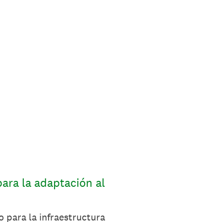
para la adaptación al
 para la infraestructura