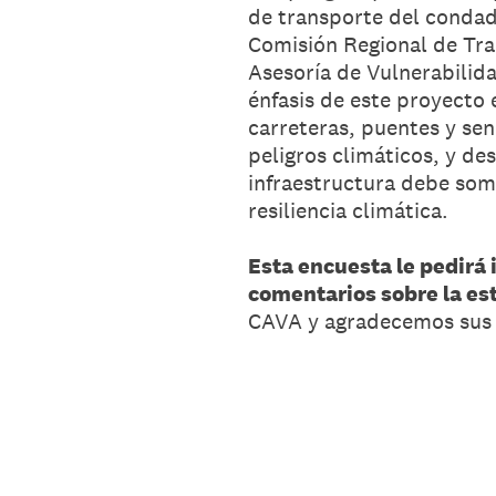
de transporte del condado
Comisión Regional de Tra
Asesoría de Vulnerabilida
énfasis de este proyecto 
carreteras, puentes y se
peligros climáticos, y des
infraestructura debe som
resiliencia climática.
Esta encuesta le pedirá 
comentarios sobre la es
CAVA y agradecemos sus