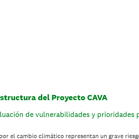
estructura del Proyecto CAVA
luación de vulnerabilidades y prioridades 
or el cambio climático representan un grave riesgo