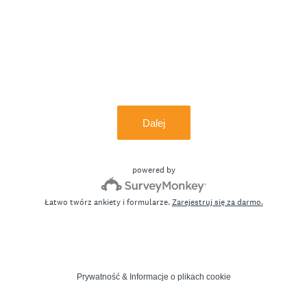
Dalej
powered by
Łatwo twórz ankiety i formularze.
Zarejestruj się za darmo.
Prywatność
&
Informacje o plikach cookie