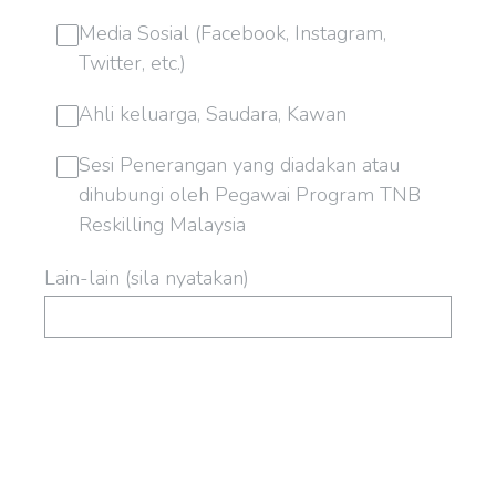
Media Sosial (Facebook, Instagram,
Twitter, etc.)
Ahli keluarga, Saudara, Kawan
Sesi Penerangan yang diadakan atau
dihubungi oleh Pegawai Program TNB
Reskilling Malaysia
Lain-lain (sila nyatakan)