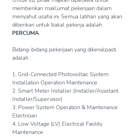
Untuk itu, pihak majikan dipelawa untuk
memberikan maklumat pekerjaan dalam
menyahut usaha ini. Semua latihan yang akan
diberikan untuk bakal pekerja adalah
PERCUMA
.
Bidang-bidang pekerjaan yang dikenalpasti
adalah :
1. Grid-Connected Photovoltaic System:
Installation Operation Maintenance
2. Smart Meter Installer (Installer/Assistant
Installer/Supervisor)
3. Power System Operation & Maintenance
Electrician
4. Low Voltage (LV) Electrical Facility
Maintenance