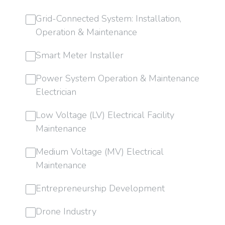
Grid-Connected System: Installation,
Operation & Maintenance
Smart Meter Installer
Power System Operation & Maintenance
Electrician
Low Voltage (LV) Electrical Facility
Maintenance
Medium Voltage (MV) Electrical
Maintenance
Entrepreneurship Development
Drone Industry