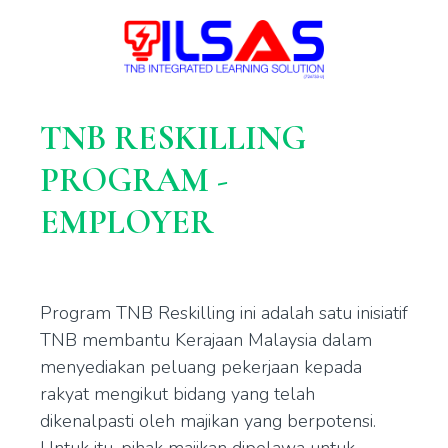
TNB RESKILLING
PROGRAM -
EMPLOYER
Program TNB Reskilling ini adalah satu inisiatif
TNB membantu Kerajaan Malaysia dalam
menyediakan peluang pekerjaan kepada
rakyat mengikut bidang yang telah
dikenalpasti oleh majikan yang berpotensi.