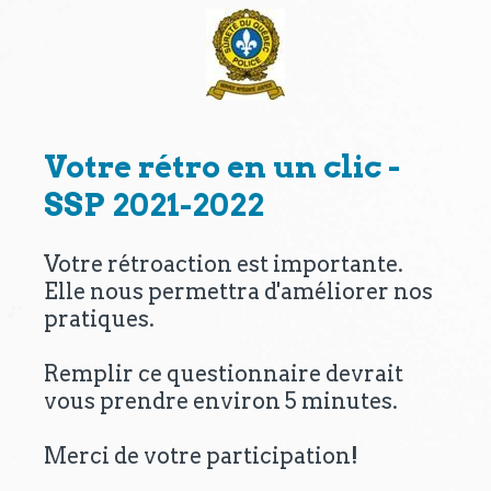
Votre rétro en un clic -
SSP 2021-2022
Votre rétroaction est importante.
Elle nous permettra d'améliorer nos
pratiques.
Remplir ce questionnaire devrait
vous prendre environ 5 minutes.
Merci de votre participation!