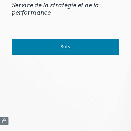
Service de la stratégie et de la
performance
Suiv.
(