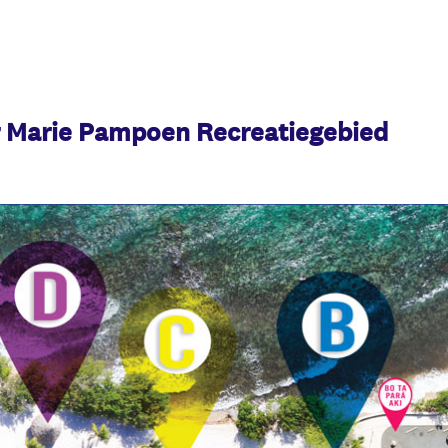
 Marie Pampoen Recreatiegebied