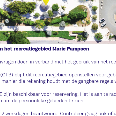
n het recreatiegebied Marie Pampoen
vragen doen in verband met het gebruik van het rec
CTB) blijft dit recreatiegebied openstellen voor geb
 manier die rekening houdt met de gangbare regels 
E zijn beschikbaar voor reservering. Het is aan te r
n om de persoonlijke gebieden te zien.
2 werkdagen beantwoord. Controleer graag ook of 