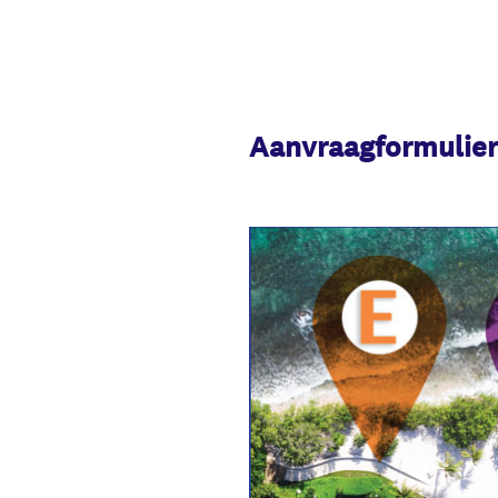
Aanvraagformulier