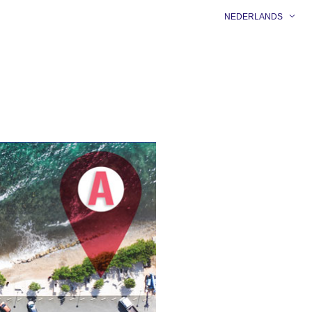
NEDERLANDS