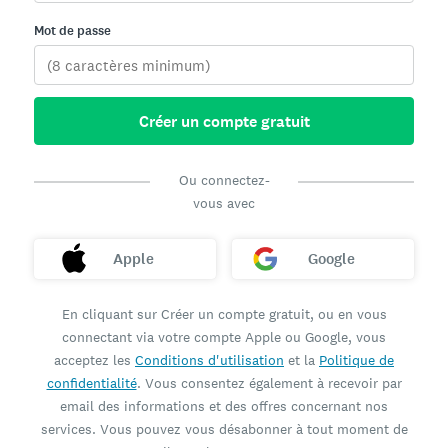
Mot de passe
Créer un compte gratuit
Ou connectez-
vous avec
Apple
Google
En cliquant sur Créer un compte gratuit, ou en vous
connectant via votre compte Apple ou Google, vous
acceptez les
Conditions d'utilisation
et la
Politique de
confidentialité
. Vous consentez également à recevoir par
email des informations et des offres concernant nos
services. Vous pouvez vous désabonner à tout moment de