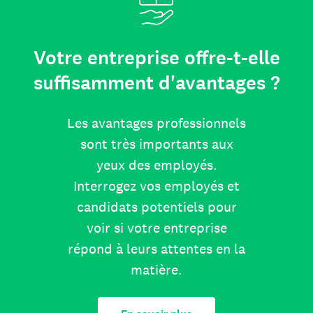
Votre entreprise offre-t-elle
suffisamment d'avantages ?
Les avantages professionnels
sont très importants aux
yeux des employés.
Interrogez vos employés et
candidats potentiels pour
voir si votre entreprise
répond à leurs attentes en la
matière.