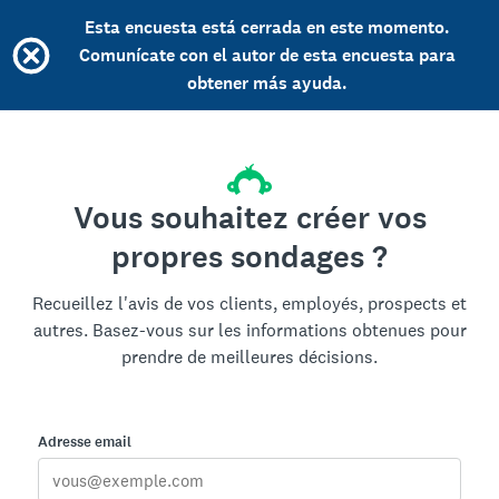
Esta encuesta está cerrada en este momento.
Comunícate con el autor de esta encuesta para
obtener más ayuda.
Vous souhaitez créer vos
propres sondages ?
Recueillez l'avis de vos clients, employés, prospects et
autres. Basez-vous sur les informations obtenues pour
prendre de meilleures décisions.
Adresse email