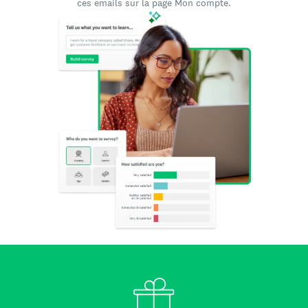
ces emails sur la page Mon compte.