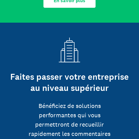
En savoir plus
Faites passer votre entreprise
au niveau supérieur
Bénéficiez de solutions
performantes qui vous
permettront de recueillir
rapidement les commentaires