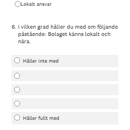
Lokalt ansvar
6
.
I vilken grad håller du med om följande
påstående: Bolaget känns lokalt och
nära.
Håller inte med
Håller fullt med