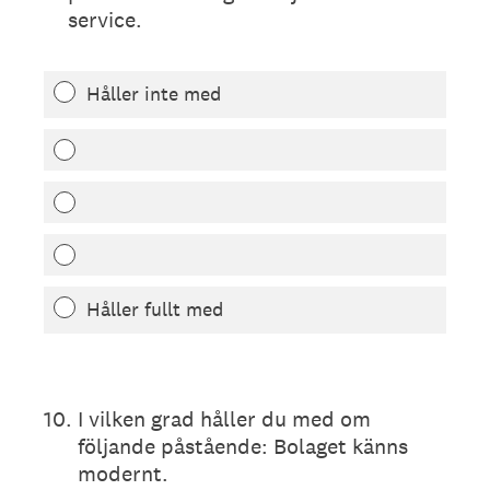
service.
Håller inte med
Håller fullt med
10
.
I vilken grad håller du med om
följande påstående: Bolaget känns
modernt.