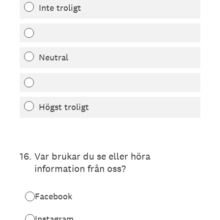
Inte troligt
Neutral
Högst troligt
16
.
Var brukar du se eller höra
information från oss?
Facebook
Instagram