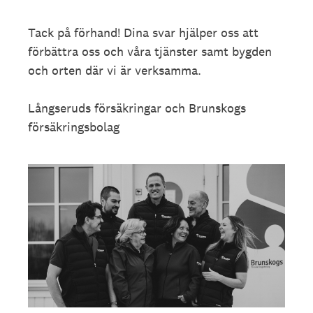
Tack på förhand! Dina svar hjälper oss att
förbättra oss och våra tjänster samt bygden
och orten där vi är verksamma.
Långseruds försäkringar och Brunskogs
försäkringsbolag