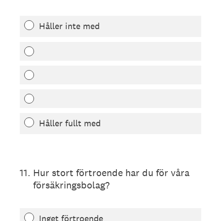
Håller inte med
Håller fullt med
11
.
Hur stort förtroende har du för våra
försäkringsbolag?
Inget förtroende