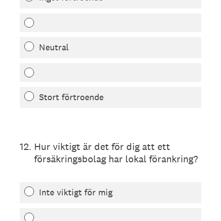
Neutral
Stort förtroende
12
.
Hur viktigt är det för dig att ett
försäkringsbolag har lokal förankring?
Inte viktigt för mig