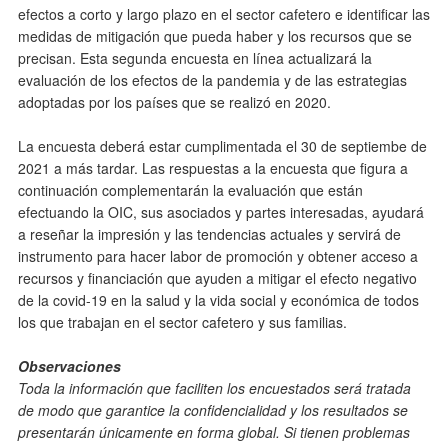
efectos a corto y largo plazo en el sector cafetero e identificar las
medidas de mitigación que pueda haber y los recursos que se
precisan. Esta segunda encuesta en línea actualizará la
evaluación de los efectos de la pandemia y de las estrategias
adoptadas por los países que se realizó en 2020.
La encuesta deberá estar cumplimentada el 30 de septiembe de
2021 a más tardar. Las respuestas a la encuesta que figura a
continuación complementarán la evaluación que están
efectuando la OIC, sus asociados y partes interesadas, ayudará
a reseñar la impresión y las tendencias actuales y servirá de
instrumento para hacer labor de promoción y obtener acceso a
recursos y financiación que ayuden a mitigar el efecto negativo
de la covid-19 en la salud y la vida social y económica de todos
los que trabajan en el sector cafetero y sus familias.
Observaciones
Toda la información que faciliten los encuestados será tratada
de modo que garantice la confidencialidad y los resultados se
presentarán únicamente en forma global. Si tienen problemas