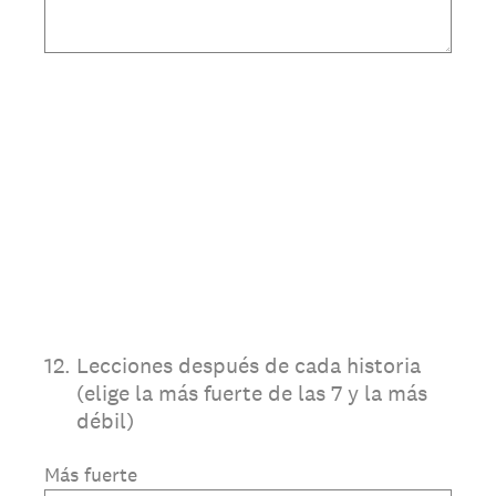
12
.
Lecciones después de cada historia
(elige la más fuerte de las 7 y la más
débil)
Más fuerte