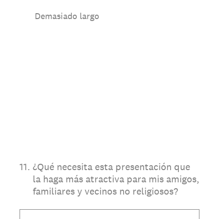
Demasiado largo
11
.
¿Qué necesita esta presentación que
la haga más atractiva para mis amigos,
familiares y vecinos no religiosos?