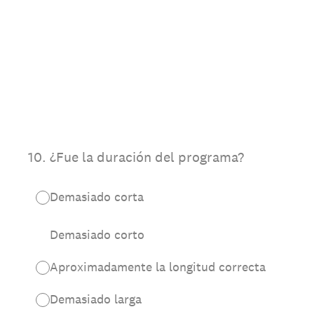
10
.
¿Fue la duración del programa?
Demasiado corta
Demasiado corto
Aproximadamente la longitud correcta
Demasiado larga