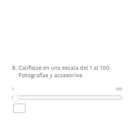
8
.
Califique en una escala del 1 al 100.
Fotografías y accesorios
1
100