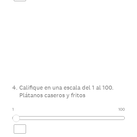
4
.
Califique en una escala del 1 al 100.
Plátanos caseros y fritos
1
100