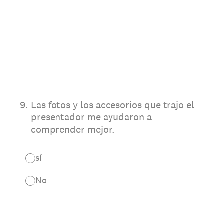
9
.
Las fotos y los accesorios que trajo el
presentador me ayudaron a
comprender mejor.
sí
No