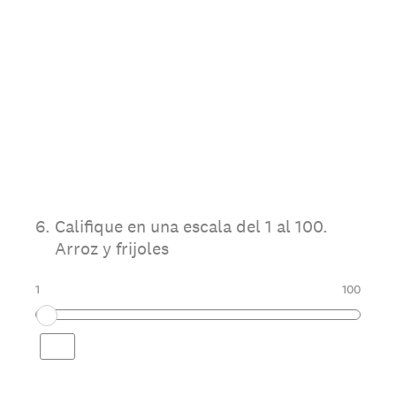
6
.
Califique en una escala del 1 al 100.
Arroz y frijoles
1
100