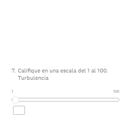
7
.
Califique en una escala del 1 al 100.
Turbulencia
1
100