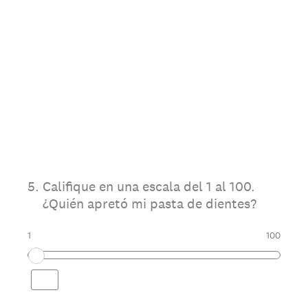
5
.
Califique en una escala del 1 al 100.
¿Quién apretó mi pasta de dientes?
1
100