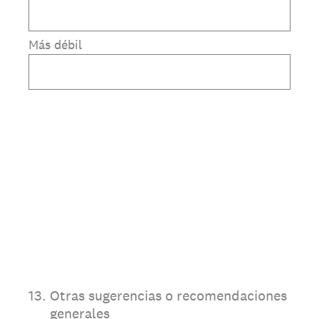
Más débil
13
.
Otras sugerencias o recomendaciones
generales