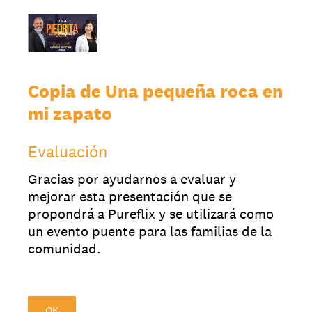
Copia de Una pequeña roca en
mi zapato
Evaluación
Gracias por ayudarnos a evaluar y
mejorar esta presentación que se
propondrá a Pureflix y se utilizará como
un evento puente para las familias de la
comunidad.
OK