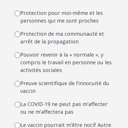
Protection pour moi-même et les
personnes qui me sont proches
Protection de ma communauté et
arrêt de la propagation
Pouvoir revenir à la « normale », y
compris le travail en personne ou les
activités sociales
Preuve scientifique de l’innocuité du
vaccin
La COVID-19 ne peut pas m’affecter
ou ne m’affectera pas
Le vaccin pourrait m’être nocif Autre