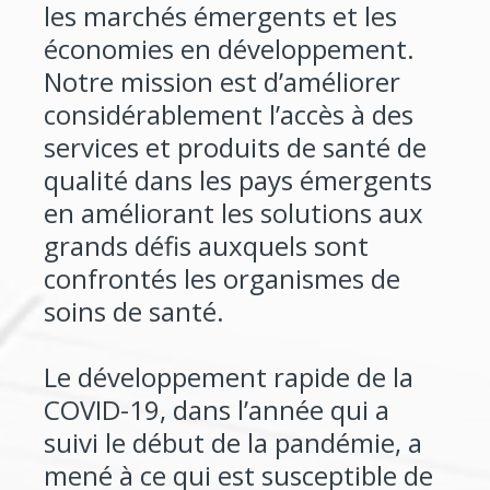
les marchés émergents et les
économies en développement.
Notre mission est d’améliorer
considérablement l’accès à des
services et produits de santé de
qualité dans les pays émergents
en améliorant les solutions aux
grands défis auxquels sont
confrontés les organismes de
soins de santé.
Le développement rapide de la
COVID-19, dans l’année qui a
suivi le début de la pandémie, a
mené à ce qui est susceptible de