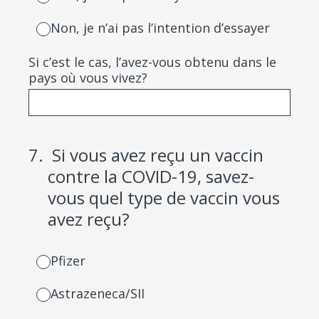
Non, je n’ai pas l’intention d’essayer
Si c’est le cas, l’avez-vous obtenu dans le
pays où vous vivez?
7
.
Si vous avez reçu un vaccin
contre la COVID-19, savez-
vous quel type de vaccin vous
avez reçu?
Pfizer
Astrazeneca/SII