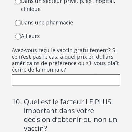
Dans un secteur privé, p. ex., hôpital,
clinique
Dans une pharmacie
Ailleurs
Avez-vous reçu le vaccin gratuitement? Si
ce n’est pas le cas, à quel prix en dollars
américains de préférence ou s’il vous plaît
écrire de la monnaie?
10
.
Quel est le facteur LE PLUS
important dans votre
décision d’obtenir ou non un
vaccin?