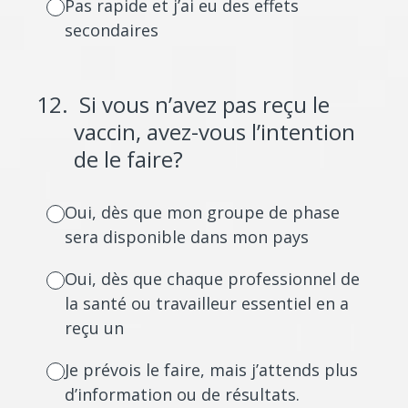
Pas rapide et j’ai eu des effets
secondaires
12
.
Si vous n’avez pas reçu le
vaccin, avez-vous l’intention
de le faire?
Oui, dès que mon groupe de phase
sera disponible dans mon pays
Oui, dès que chaque professionnel de
la santé ou travailleur essentiel en a
reçu un
Je prévois le faire, mais j’attends plus
d’information ou de résultats.