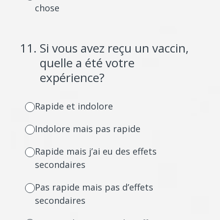
chose
11
.
Si vous avez reçu un vaccin,
quelle a été votre
expérience?
Rapide et indolore
Indolore mais pas rapide
Rapide mais j’ai eu des effets
secondaires
Pas rapide mais pas d’effets
secondaires