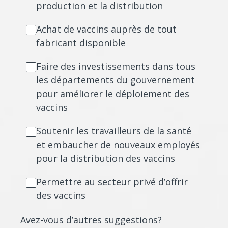
production et la distribution
Achat de vaccins auprès de tout
fabricant disponible
Faire des investissements dans tous
les départements du gouvernement
pour améliorer le déploiement des
vaccins
Soutenir les travailleurs de la santé
et embaucher de nouveaux employés
pour la distribution des vaccins
Permettre au secteur privé d’offrir
des vaccins
Avez-vous d’autres suggestions?