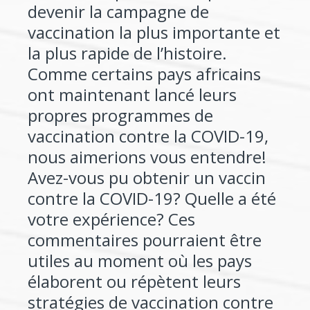
devenir la campagne de
vaccination la plus importante et
la plus rapide de l’histoire.
Comme certains pays africains
ont maintenant lancé leurs
propres programmes de
vaccination contre la COVID-19,
nous aimerions vous entendre!
Avez-vous pu obtenir un vaccin
contre la COVID-19? Quelle a été
votre expérience? Ces
commentaires pourraient être
utiles au moment où les pays
élaborent ou répètent leurs
stratégies de vaccination contre