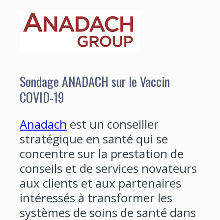
Sondage ANADACH sur le Vaccin
COVID-19
Anadach
est un conseiller
stratégique en santé qui se
concentre sur la prestation de
conseils et de services novateurs
aux clients et aux partenaires
intéressés à transformer les
systèmes de soins de santé dans