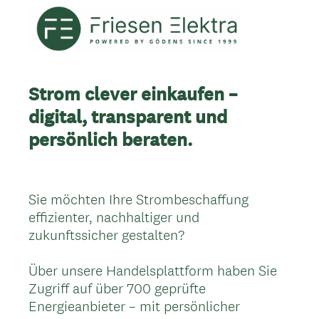
Strom clever einkaufen –
digital, transparent und
persönlich beraten.
Sie möchten Ihre Strombeschaffung
effizienter, nachhaltiger und
zukunftssicher gestalten?
Über unsere Handelsplattform haben Sie
Zugriff auf über 700 geprüfte
Energieanbieter – mit persönlicher