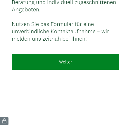
Beratung und individuell zugeschnittenen
Angeboten.
Nutzen Sie das Formular für eine
unverbindliche Kontaktaufnahme – wir
melden uns zeitnah bei Ihnen!
Weiter
(