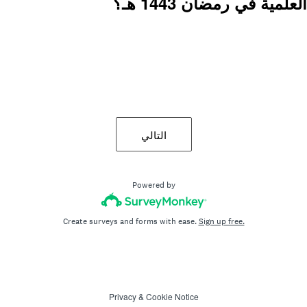
مية في رمضان 1443 هـ؟
التالي
Powered by
Create surveys and forms with ease.
Sign up free.
Privacy
&
Cookie Notice