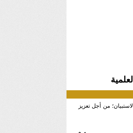
Skip
to
content
لاستبيان؛ من أجل تعزيز