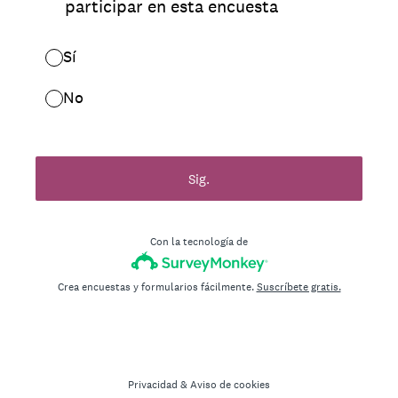
participar en esta encuesta
Sí
No
Sig.
Con la tecnología de
Crea encuestas y formularios fácilmente.
Suscríbete gratis.
Privacidad
&
Aviso de cookies