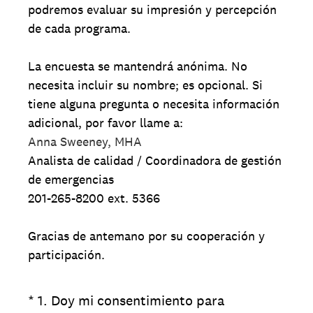
podremos evaluar su impresión y percepción
de cada programa.
La encuesta se mantendrá anónima. No
necesita incluir su nombre; es opcional. Si
tiene alguna pregunta o necesita información
adicional, por favor llame a:
Anna Sweeney, MHA
Analista de calidad / Coordinadora de gestión
de emergencias
201-265-8200 ext. 5366
Gracias de antemano por su cooperación y
participación.
(Obligatorio).
*
1
.
Doy mi consentimiento para