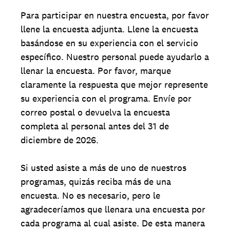
Para participar en nuestra encuesta, por favor
llene la encuesta adjunta. Llene la encuesta
basándose en su experiencia con el servicio
específico. Nuestro personal puede ayudarlo a
llenar la encuesta. Por favor, marque
claramente la respuesta que mejor represente
su experiencia con el programa. Envíe por
correo postal o devuelva la encuesta
completa al personal antes del 31 de
diciembre de 2026.
Si usted asiste a más de uno de nuestros
programas, quizás reciba más de una
encuesta. No es necesario, pero le
agradeceríamos que llenara una encuesta por
cada programa al cual asiste. De esta manera