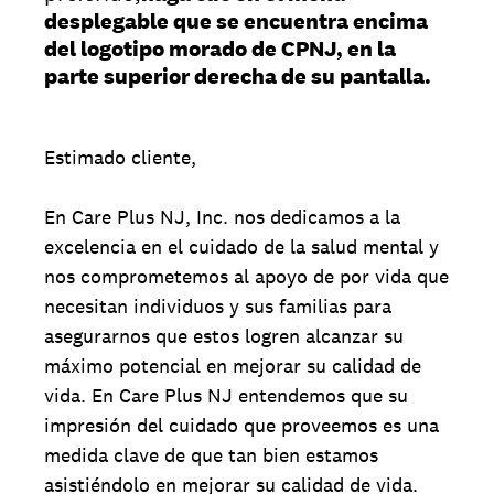
desplegable que se encuentra encima
del logotipo morado de CPNJ, en la
parte superior derecha de su pantalla.
Estimado cliente,
En Care Plus NJ, Inc. nos dedicamos a la
excelencia en el cuidado de la salud mental y
nos comprometemos al apoyo de por vida que
necesitan individuos y sus familias para
asegurarnos que estos logren alcanzar su
máximo potencial en mejorar su calidad de
vida. En Care Plus NJ entendemos que su
impresión del cuidado que proveemos es una
medida clave de que tan bien estamos
asistiéndolo en mejorar su calidad de vida.