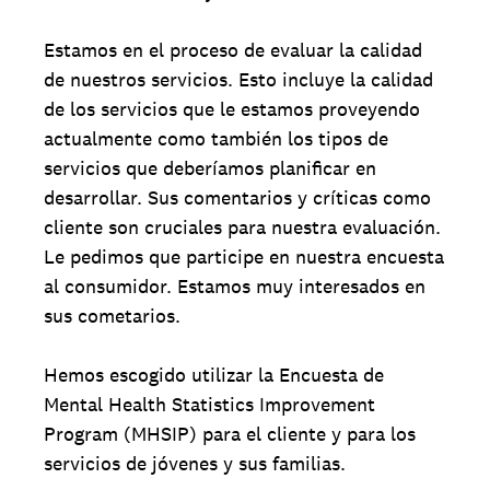
Estamos en el proceso de evaluar la calidad
de nuestros servicios. Esto incluye la calidad
de los servicios que le estamos proveyendo
actualmente como también los tipos de
servicios que deberíamos planificar en
desarrollar. Sus comentarios y críticas como
cliente son cruciales para nuestra evaluación.
Le pedimos que participe en nuestra encuesta
al consumidor. Estamos muy interesados en
sus cometarios.
Hemos escogido utilizar la Encuesta de
Mental Health Statistics Improvement
Program (MHSIP) para el cliente y para los
servicios de jóvenes y sus familias.