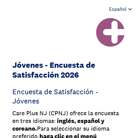
Jóvenes - Encuesta de
Satisfacción 2026
Encuesta de Satisfacción -
Jóvenes
Care Plus NJ (CPNJ) ofrece la encuesta
en tres idiomas:
inglés, español y
coreano.
Para seleccionar su idioma
preferido,
haga clic en el menú