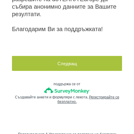
събира анонимно данните за Вашите
резултати.
Благодарим Ви за поддръжката!
Следващ
поддържа се от
Създавайте анкети и формуляри с лекота.
Регистрирайте се
безплатно.