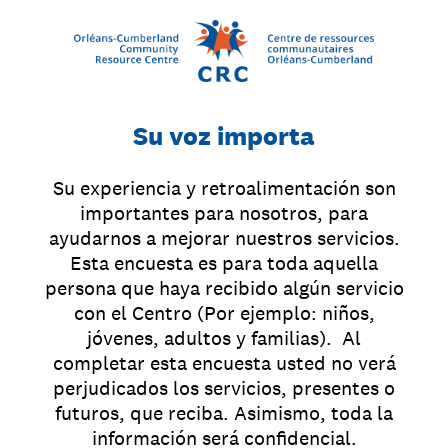
Su voz importa
Su experiencia y retroalimentación son
importantes para nosotros, para
ayudarnos a mejorar nuestros servicios.
Esta encuesta es para toda aquella
persona que haya recibido algún servicio
con el Centro (Por ejemplo: niños,
jóvenes, adultos y familias). Al
completar esta encuesta usted no verá
perjudicados los servicios, presentes o
futuros, que reciba. Asimismo, toda la
información será confidencial.