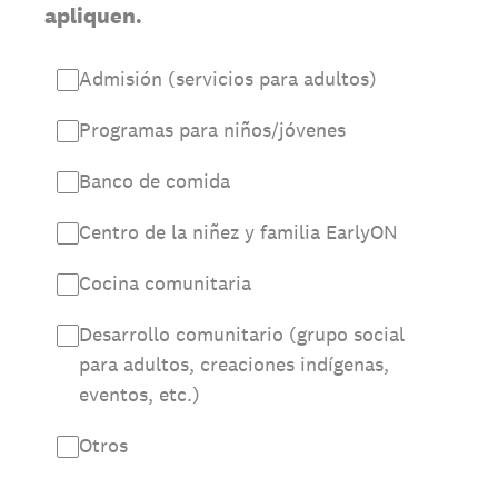
apliquen.
Admisión (servicios para adultos)
Programas para niños/jóvenes
Banco de comida
Centro de la niñez y familia EarlyON
Cocina comunitaria
Desarrollo comunitario (grupo social
para adultos, creaciones indígenas,
eventos, etc.)
Otros