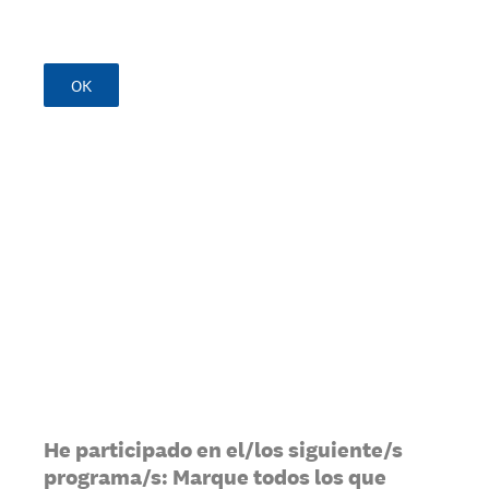
OK
He participado en el/los siguiente/s
programa/s: Marque todos los que