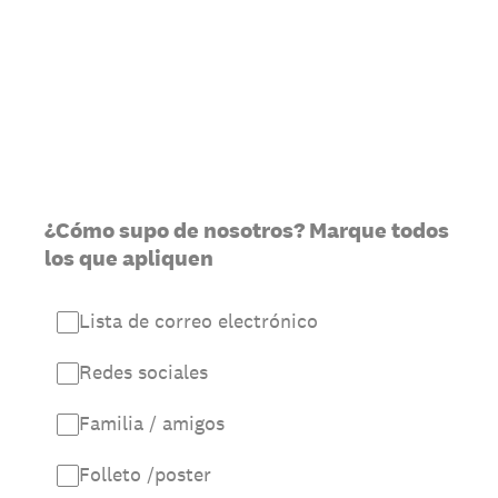
¿Cómo supo de nosotros? Marque todos
los que apliquen
Lista de correo electrónico
Redes sociales
Familia / amigos
Folleto /poster