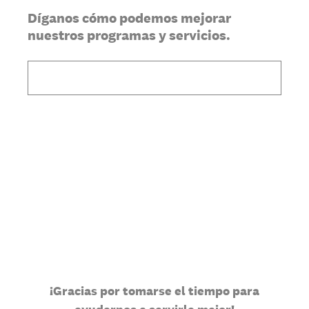
Díganos cómo podemos mejorar
nuestros programas y servicios.
¡Gracias por tomarse el tiempo para