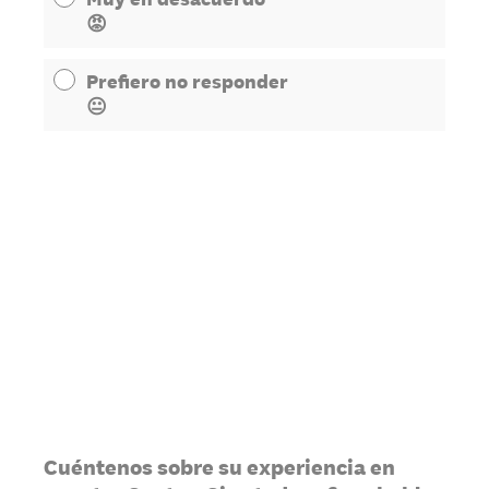
😡
Prefiero no responder
😐
Cuéntenos sobre su experiencia en