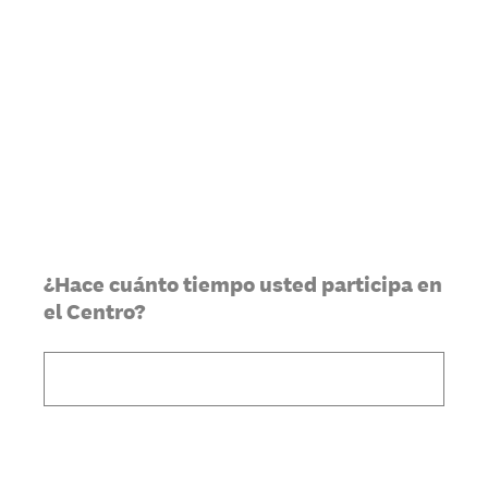
¿Hace cuánto tiempo usted participa en
el Centro?