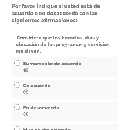
Por favor indique si usted está de
acuerdo o en desacuerdo con las
siguientes afirmaciones:
Considero que los horarios, días y
ubicación de los programas y servicios
me sirven.
Sumamente de acuerdo
😁
De acuerdo
🙂
En desacuerdo
😕
Muy en desacuerdo