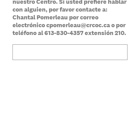
nuestro Centro. Si usted prefiere hablar
con alguien, por favor contacte a:
Chantal Pomerleau por correo
electrónico cpomerleau@crcoc.ca o por
teléfono al 613-830-4357 extensión 210.