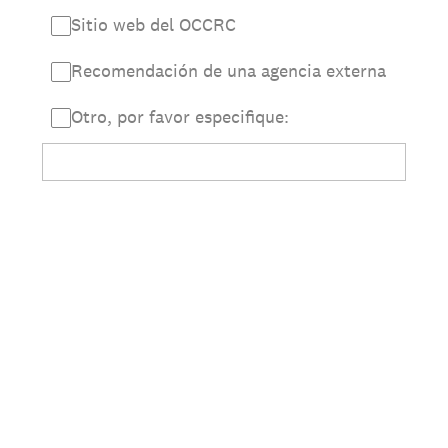
Sitio web del OCCRC
Recomendación de una agencia externa
Otro, por favor especifique: