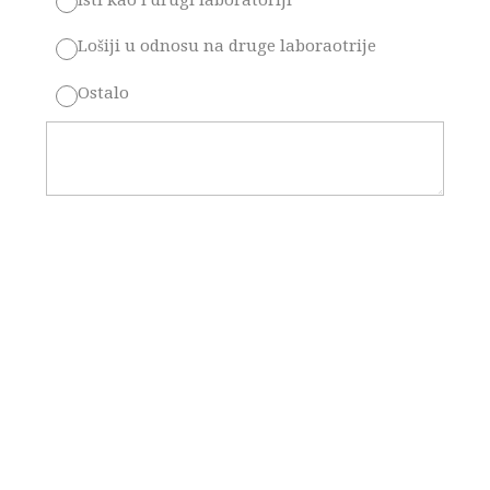
Lošiji u odnosu na druge laboraotrije
Ostalo