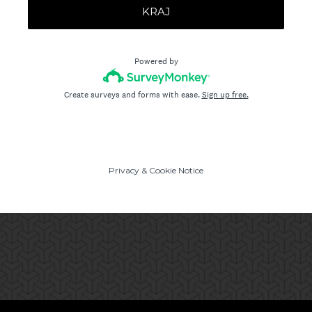
KRAJ
Powered by
Create surveys and forms with ease.
Sign up free.
Privacy
&
Cookie Notice