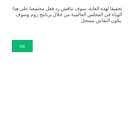
تحقيقا لهذه الغاية، سوف نناقش رد فعل مجتمعنا على هذا
الوباء في المجلس العالمية من خلال برنامج زوم وسوف
يكون النقاش مسجل.
OK