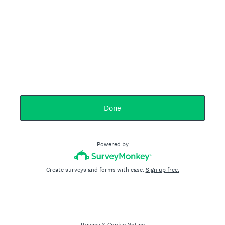
Done
Powered by
Create surveys and forms with ease.
Sign up free.