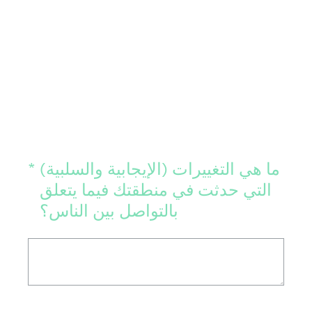
(Required.)
ما هي التغييرات (الإيجابية والسلبية)
*
التي حدثت في منطقتك فيما يتعلق
بالتواصل بين الناس؟