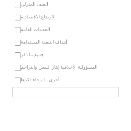
العنف المنزلي
الأوضاع الاقتصادية
الخدمات العامة
أهداف التنمية المستدامة
جميع ما ذكر
المسؤولية الأخلاقية إيثار النفس والتراحم
أخرى - الرجاء ذكرها