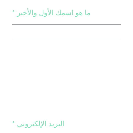
(Required.)
ما هو اسمك الأول والأخير
*
(Required.)
البريد الإلكتروني
*