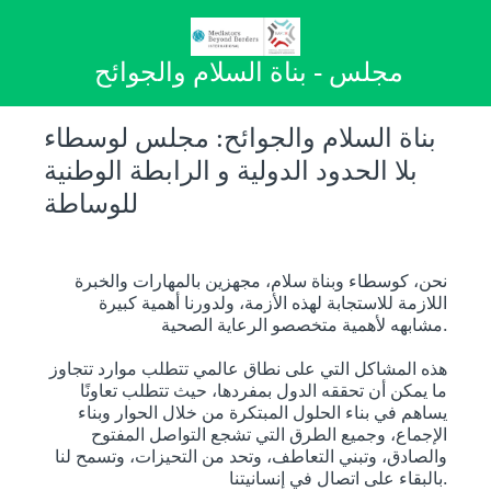
مجلس - بناة السلام والجوائح
بناة السلام والجوائح: مجلس لوسطاء
بلا الحدود الدولية و الرابطة الوطنية
للوساطة
نحن، كوسطاء وبناة سلام، مجهزين بالمهارات والخبرة
اللازمة للاستجابة لهذه الأزمة، ولدورنا أهمية كبيرة
مشابهه لأهمية متخصصو الرعاية الصحية.
هذه المشاكل التي على نطاق عالمي تتطلب موارد تتجاوز
ما يمكن أن تحققه الدول بمفردها، حيث تتطلب تعاونًا
يساهم في بناء الحلول المبتكرة من خلال الحوار وبناء
الإجماع، وجميع الطرق التي تشجع التواصل المفتوح
والصادق، وتبني التعاطف، وتحد من التحيزات، وتسمح لنا
بالبقاء على اتصال في إنسانيتنا.