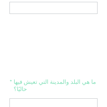
(Required.)
ما هي البلد والمدينة التي تعيش فيها
*
حاليًا؟