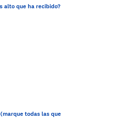
s alto que ha recibido?
? (marque todas las que