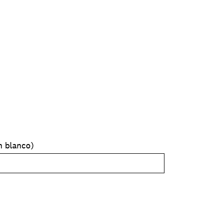
n blanco)