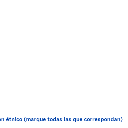
en étnico (marque todas las que correspondan)