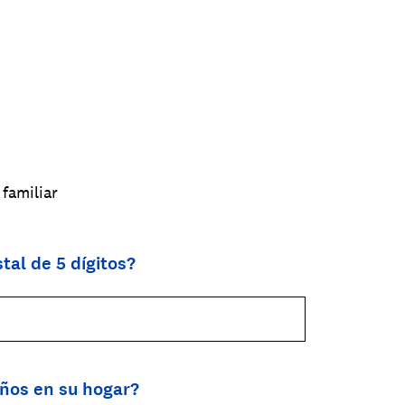
familiar
tal de 5 dígitos?
ños en su hogar?