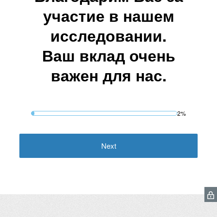
участие в нашем
исследовании.
Ваш вклад очень
важен для нас.
2%
Next