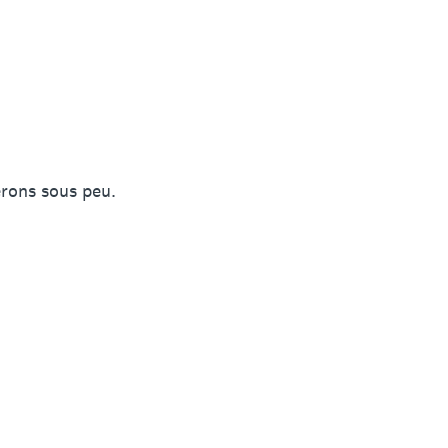
erons sous peu.