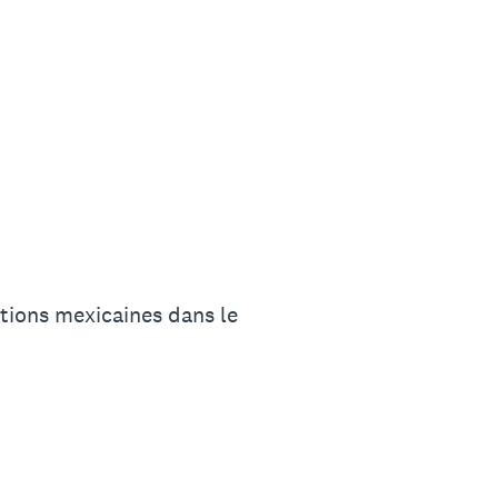
utions mexicaines dans le