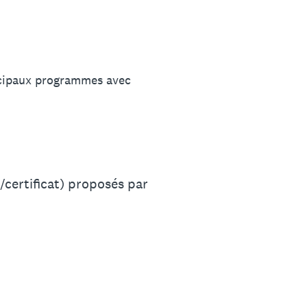
ncipaux programmes avec
certificat) proposés par