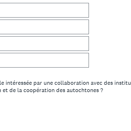
lle intéressée par une collaboration avec des instit
 et de la coopération des autochtones ?