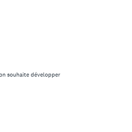
tion souhaite développer