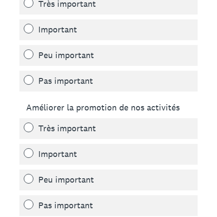
Très important
Important
Peu important
Pas important
Améliorer la promotion de nos activités
Très important
Important
Peu important
Pas important