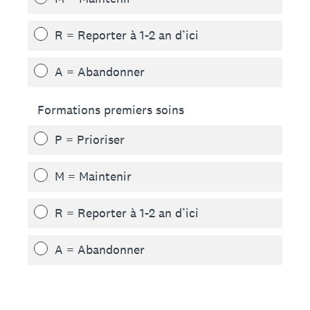
R = Reporter à 1-2 an d’ici
A = Abandonner
Formations premiers soins
P = Prioriser
M = Maintenir
R = Reporter à 1-2 an d’ici
A = Abandonner