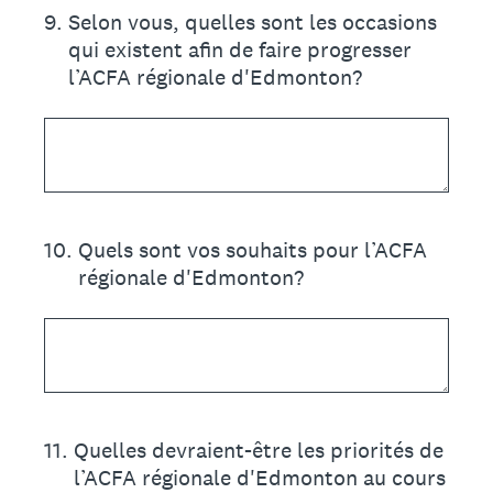
9
.
Selon vous, quelles sont les occasions
qui existent afin de faire progresser
l’ACFA régionale d'Edmonton?
10
.
Quels sont vos souhaits pour l’ACFA
régionale d'Edmonton?
11
.
Quelles devraient-être les priorités de
l’ACFA régionale d'Edmonton au cours