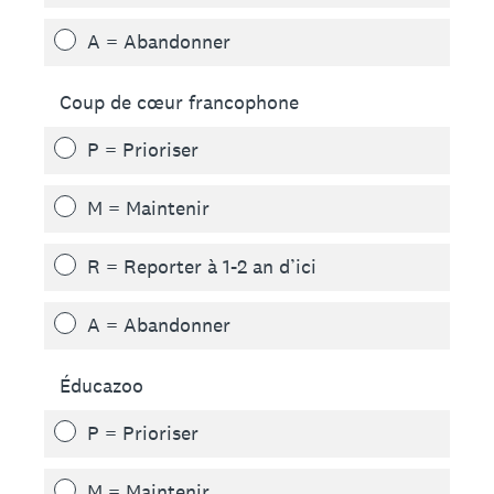
A = Abandonner
Coup de cœur francophone
P = Prioriser
M = Maintenir
R = Reporter à 1-2 an d’ici
A = Abandonner
Éducazoo
P = Prioriser
M = Maintenir