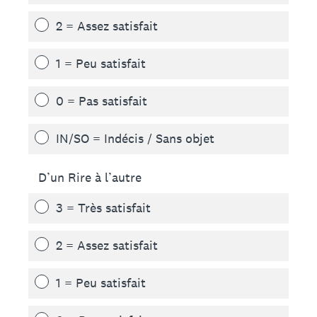
2 = Assez satisfait
1 = Peu satisfait
0 = Pas satisfait
IN/SO = Indécis / Sans objet
D’un Rire à l’autre
3 = Très satisfait
2 = Assez satisfait
1 = Peu satisfait