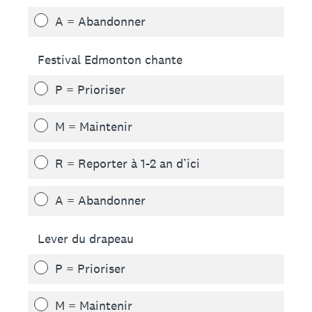
A = Abandonner
Festival Edmonton chante
P = Prioriser
M = Maintenir
R = Reporter à 1-2 an d’ici
A = Abandonner
Lever du drapeau
P = Prioriser
M = Maintenir