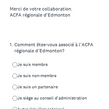
Merci de votre collaboration.
ACFA régionale d'Edmonton
1
.
Comment êtes-vous associé à l'ACFA
régionale d'Edmonton?
Je suis membre
Je suis non-membre
Je suis un partenaire
Je siège au conseil d'administration