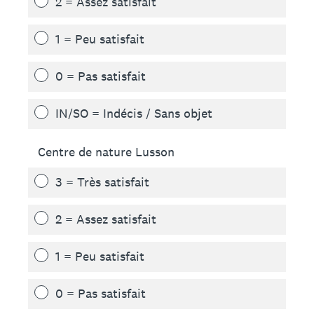
2 = Assez satisfait
1 = Peu satisfait
0 = Pas satisfait
IN/SO = Indécis / Sans objet
Centre de nature Lusson
3 = Très satisfait
2 = Assez satisfait
1 = Peu satisfait
0 = Pas satisfait