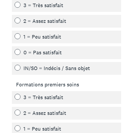
3 = Très satisfait
2 = Assez satisfait
1 = Peu satisfait
0 = Pas satisfait
IN/SO = Indécis / Sans objet
Formations premiers soins
3 = Très satisfait
2 = Assez satisfait
1 = Peu satisfait