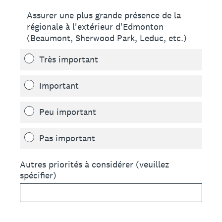
Assurer une plus grande présence de la
régionale à l'extérieur d'Edmonton
(Beaumont, Sherwood Park, Leduc, etc.)
Très important
Important
Peu important
Pas important
Autres priorités à considérer (veuillez
spécifier)