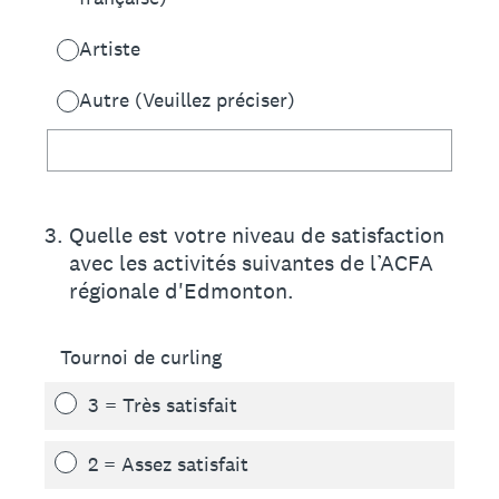
Artiste
Autre (Veuillez préciser)
3
.
Quelle est votre niveau de satisfaction
avec les activités suivantes de l’ACFA
régionale d'Edmonton.
Tournoi de curling
3 = Très satisfait
2 = Assez satisfait