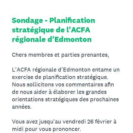
Sondage - Planification
stratégique de l'ACFA
régionale d'Edmonton
Chers membres et parties prenantes,
L'ACFA régionale d'Edmonton entame un
exercise de planification stratégique.
Nous sollicitons vos commentaires afin
de nous aider à élaborer les grandes
orientations stratégiques des prochaines
années.
Vous avez jusqu'au vendredi 26 février à
midi pour vous prononcer.