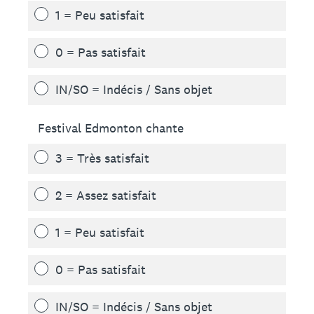
1 = Peu satisfait
0 = Pas satisfait
IN/SO = Indécis / Sans objet
Festival Edmonton chante
3 = Très satisfait
2 = Assez satisfait
1 = Peu satisfait
0 = Pas satisfait
IN/SO = Indécis / Sans objet