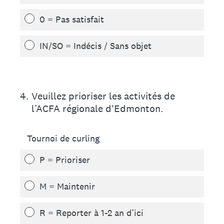
0 = Pas satisfait
IN/SO = Indécis / Sans objet
4
.
Veuillez prioriser les activités de
l’ACFA régionale d'Edmonton.
Tournoi de curling
P = Prioriser
M = Maintenir
R = Reporter à 1-2 an d’ici