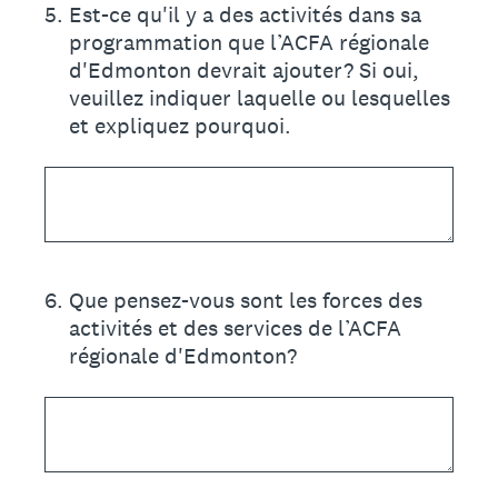
5
.
Est-ce qu'il y a des activités dans sa
programmation que l’ACFA régionale
d'Edmonton devrait ajouter? Si oui,
veuillez indiquer laquelle ou lesquelles
et expliquez pourquoi.
6
.
Que pensez-vous sont les forces des
activités et des services de l’ACFA
régionale d'Edmonton?