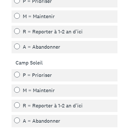
P = Prioriser
M = Maintenir
R = Reporter à 1-2 an d’ici
A = Abandonner
Camp Soleil
P = Prioriser
M = Maintenir
R = Reporter à 1-2 an d’ici
A = Abandonner