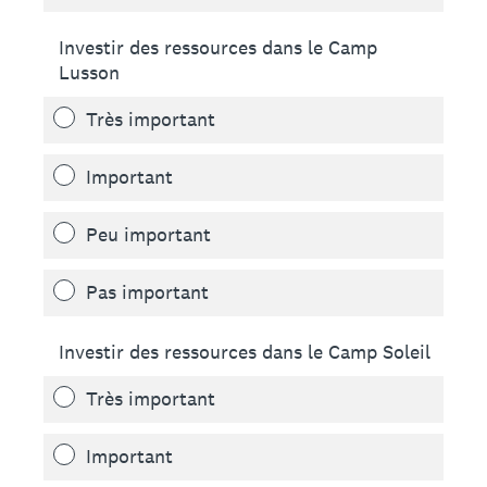
Investir des ressources dans le Camp
Lusson
Très important
Important
Peu important
Pas important
Investir des ressources dans le Camp Soleil
Très important
Important