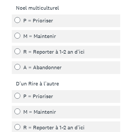
Noel multiculturel
P = Prioriser
M = Maintenir
R = Reporter à 1-2 an d’ici
A = Abandonner
D’un Rire à l’autre
P = Prioriser
M = Maintenir
R = Reporter à 1-2 an d’ici