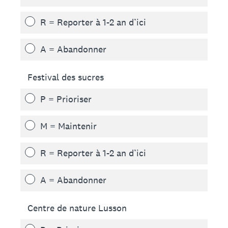
R = Reporter à 1-2 an d’ici
A = Abandonner
Festival des sucres
P = Prioriser
M = Maintenir
R = Reporter à 1-2 an d’ici
A = Abandonner
Centre de nature Lusson