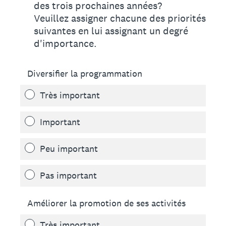
des trois prochaines années?
Veuillez assigner chacune des priorités
suivantes en lui assignant un degré
d'importance.
Diversifier la programmation
Très important
Important
Peu important
Pas important
Améliorer la promotion de ses activités
Très important