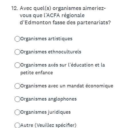
12
.
Avec quel(s) organismes aimeriez-
vous que l’ACFA régionale
d'Edmonton fasse des partenariats?
Organismes artistiques
Organismes ethnoculturels
Organismes axés sur l’éducation et la
petite enfance
Organismes avec un mandat économique
Organismes anglophones
Organismes juridiques
Autre (Veuillez spécifier)