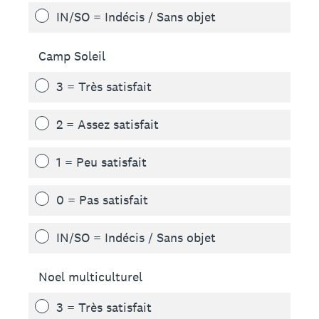
IN/SO = Indécis / Sans objet
Camp Soleil
3 = Très satisfait
2 = Assez satisfait
1 = Peu satisfait
0 = Pas satisfait
IN/SO = Indécis / Sans objet
Noel multiculturel
3 = Très satisfait