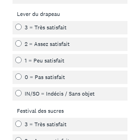
Lever du drapeau
3 = Très satisfait
2 = Assez satisfait
1 = Peu satisfait
0 = Pas satisfait
IN/SO = Indécis / Sans objet
Festival des sucres
3 = Très satisfait