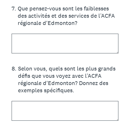
7
.
Que pensez-vous sont les faiblesses
des activités et des services de l’ACFA
régionale d'Edmonton?
8
.
Selon vous, quels sont les plus grands
défis que vous voyez avec l’ACFA
régionale d'Edmonton? Donnez des
exemples spécifiques.