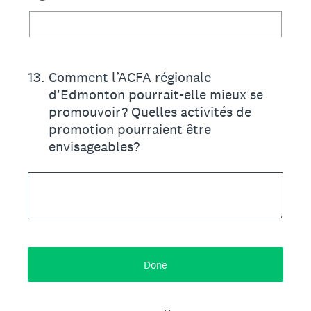
13
.
Comment l’ACFA régionale
d'Edmonton pourrait-elle mieux se
promouvoir? Quelles activités de
promotion pourraient être
envisageables?
Done