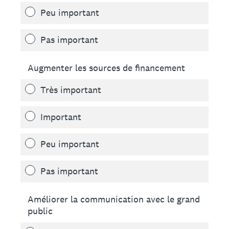
Peu important
Pas important
Augmenter les sources de financement
Très important
Important
Peu important
Pas important
Améliorer la communication avec le grand
public