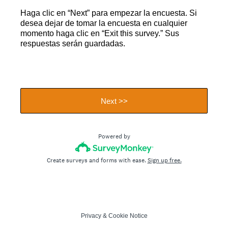
Haga clic en “Next” para empezar la encuesta. Si
desea dejar de tomar la encuesta en cualquier
momento haga clic en “Exit this survey.” Sus
respuestas serán guardadas.
Next >>
Powered by
Create surveys and forms with ease.
Sign up free.
Privacy
&
Cookie Notice