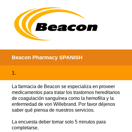
Beacon Pharmacy SPANISH
1
.
La farmacia de Beacon se especializa en proveer
medicamentos para tratar los trastornos hereditarios
de coagulación sanguínea como la hemofilia y la
enfermedad de von Willebrand. Por favor déjenos
saber qué piensa de nuestros servicios.
La encuesta deber tomar solo 5 minutos para
completarse.