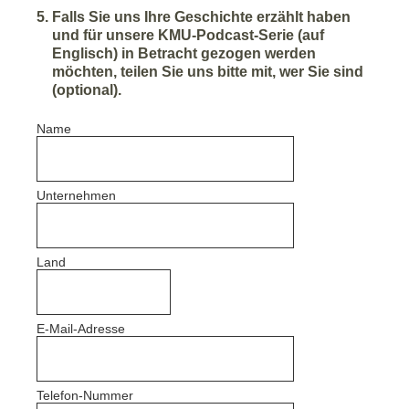
5
.
Falls Sie uns Ihre Geschichte erzählt haben
und für unsere KMU-Podcast-Serie (auf
Englisch) in Betracht gezogen werden
möchten, teilen Sie uns bitte mit, wer Sie sind
(optional).
Name
Unternehmen
Land
E-Mail-Adresse
Telefon-Nummer