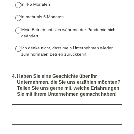
in 4-6 Monaten
in mehr als 6 Monaten
Mein Betrieb hat sich während der Pandemie nicht
geändert.
Ich denke nicht, dass mein Unternehmen wieder
zum normalen Betrieb zurückkehrt.
4
.
Haben Sie eine Geschichte über Ihr
Unternehmen, die Sie uns erzählen möchten?
Teilen Sie uns gerne mit, welche Erfahrungen
Sie mit Ihrem Unternehmen gemacht haben!