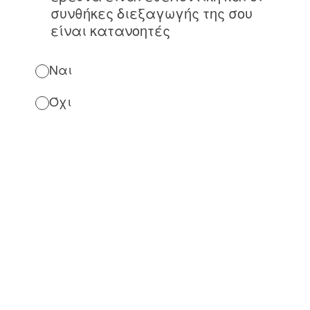
συνθήκες διεξαγωγής της σου
είναι κατανοητές
Ναι
Όχι