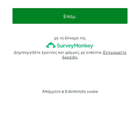
Επόμ.
με τη δύναμη της
Δημιουργήστε έρευνες και φόρμες με ευκολία.
Εγγραφείτε
δωρεάν.
Απόρρητο
&
Ειδοποίηση cookie