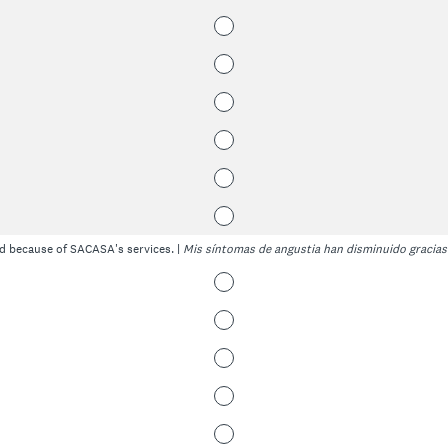
d because of SACASA's services. |
Mis síntomas de angustia han disminuido gracias