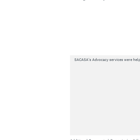
SACASA's Advocacy services were help