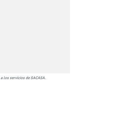
 a los servicios de SACASA.