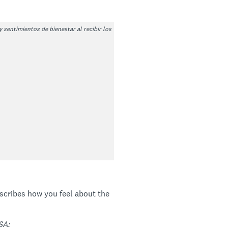
sentimientos de bienestar al recibir los
escribes how you feel about the
SA: