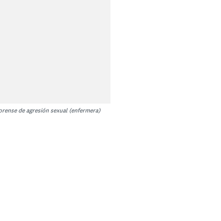
orense de agresión sexual (enfermera)