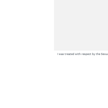
I was treated with respect by the Sexu