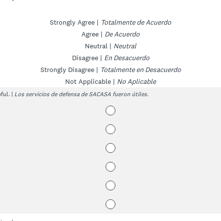
Strongly Agree |
Totalmente de Acuerdo
Agree |
De Acuerdo
Neutral |
Neutral
Disagree |
En Desacuerdo
Strongly Disagree |
Totalmente en Desacuerdo
Not Applicable |
No Aplicable
ful. |
Los servicios de defensa de SACASA fueron útiles.