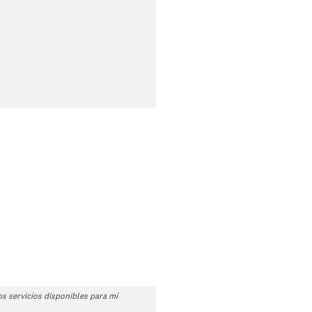
s servicios disponibles para mí