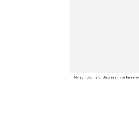
My symptoms of distress have lessene