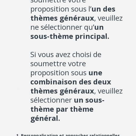
proposition sous l’
un des
thèmes généraux
, veuillez
ne sélectionner qu’
un
sous-thème principal.
Si vous avez choisi de
soumettre votre
proposition sous
une
combinaison des deux
thèmes généraux
, veuillez
sélectionner
un sous-
thème par thème
général.
1. Personnalisation et approches relationnelles