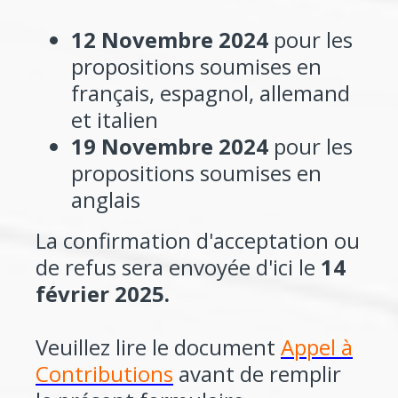
12 Novembre 2024
pour les
propositions soumises en
français, espagnol, allemand
et italien
19 Novembre 2024
pour les
propositions soumises en
anglais
La confirmation d'acceptation ou
de refus sera envoyée d'ici le
14
février 2025.
Veuillez lire le document
Appel à
Contributions
avant de remplir