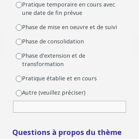
Pratique temporaire en cours avec
une date de fin prévue
Phase de mise en oeuvre et de suivi
Phase de consolidation
Phase d'extension et de
transformation
Pratique établie et en cours
Autre (veuillez préciser)
Questions à propos du thème