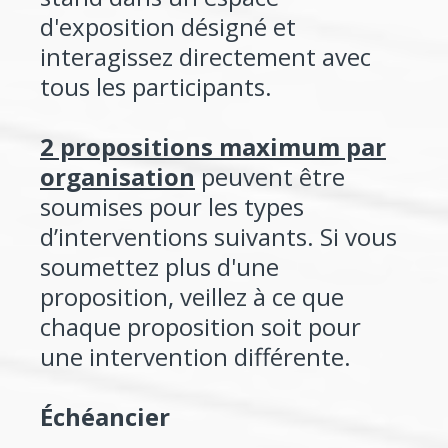
d'exposition désigné et
interagissez directement avec
tous les participants.
2 propositions maximum par
organisation
peuvent être
soumises pour les types
d’interventions suivants. Si vous
soumettez plus d'une
proposition, veillez à ce que
chaque proposition soit pour
une intervention différente.
Échéancier