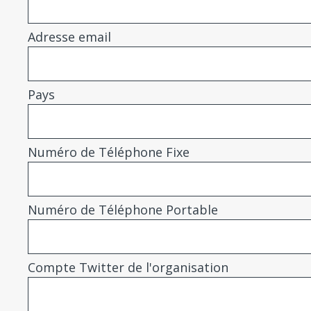
Adresse email
Pays
Numéro de Téléphone Fixe
Numéro de Téléphone Portable
Compte Twitter de l'organisation