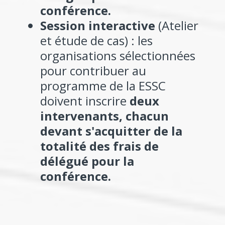
conférence.
Session interactive
(Atelier
et étude de cas) : les
organisations sélectionnées
pour contribuer au
programme de la ESSC
doivent inscrire
deux
intervenants, chacun
devant s'acquitter de la
totalité des frais de
délégué pour la
conférence.