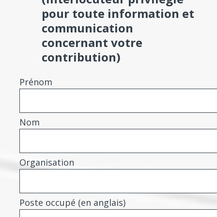
pour toute information et
communication
concernant votre
contribution)
Prénom
Nom
Organisation
Poste occupé (en anglais)