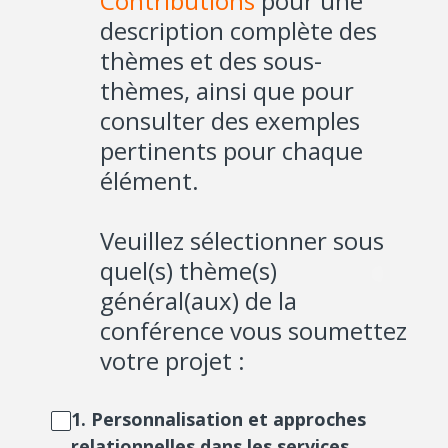
Contributions
pour une
description complète des
thèmes et des sous-
thèmes, ainsi que pour
consulter des exemples
pertinents pour chaque
élément.
Veuillez sélectionner sous
quel(s) thème(s)
général(aux) de la
conférence vous soumettez
votre projet :
1. Personnalisation et approches
relationnelles dans les services