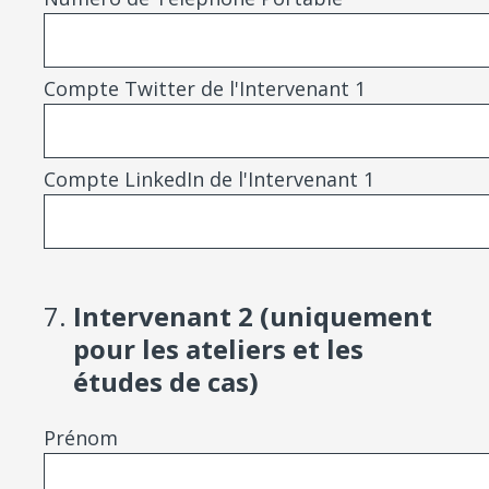
Compte Twitter de l'Intervenant 1
Compte LinkedIn de l'Intervenant 1
7
.
Intervenant 2 (uniquement
pour les ateliers et les
études de cas)
Prénom