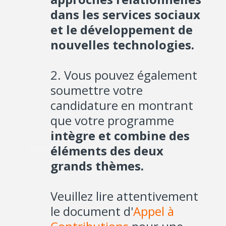
dans les services sociaux
et le développement de
nouvelles technologies.
2. Vous pouvez également
soumettre votre
candidature en montrant
que votre programme
intègre et combine des
éléments des deux
grands thèmes.
Veuillez lire attentivement
le document d'
Appel à