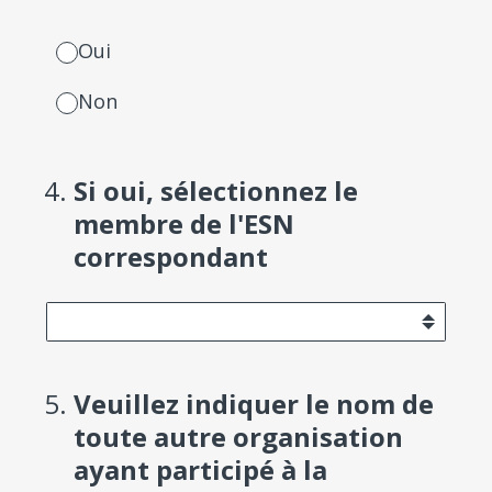
Oui
Non
4
.
Si oui, sélectionnez le
membre de l'ESN
correspondant
5
.
Veuillez indiquer le nom de
toute autre organisation
ayant participé à la