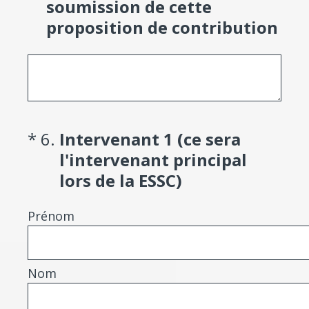
soumission de cette
proposition de contribution
(Required.)
*
6
.
Intervenant 1 (ce sera
l'intervenant principal
lors de la ESSC)
Prénom
Nom