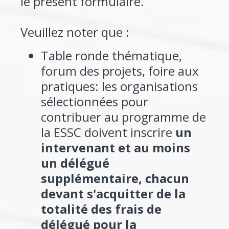
le présent formulaire.
Veuillez noter que :
Table ronde thématique,
forum des projets, foire aux
pratiques: les organisations
sélectionnées pour
contribuer au programme de
la ESSC doivent inscrire
un
intervenant et au moins
un délégué
supplémentaire, chacun
devant s'acquitter de la
totalité des frais de
délégué pour la