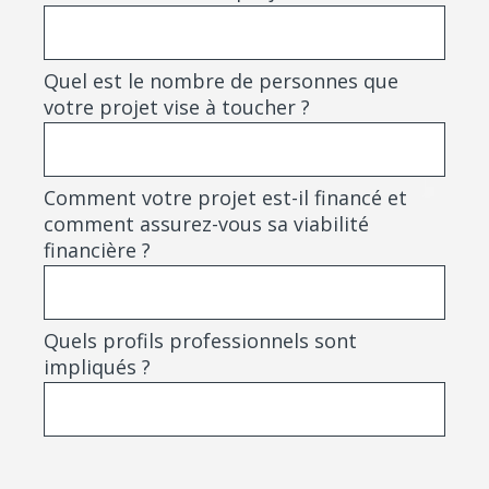
Quel est le nombre de personnes que
votre projet vise à toucher ?
Comment votre projet est-il financé et
comment assurez-vous sa viabilité
financière ?
Quels profils professionnels sont
impliqués ?