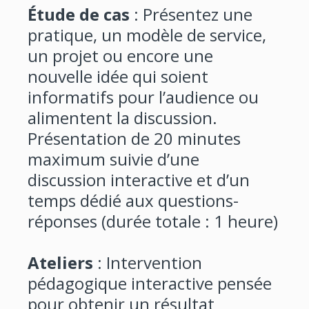
Étude de cas
: Présentez une
pratique, un modèle de service,
un projet ou encore une
nouvelle idée qui soient
informatifs pour l’audience ou
alimentent la discussion.
Présentation de 20 minutes
maximum suivie d’une
discussion interactive et d’un
temps dédié aux questions-
réponses (durée totale : 1 heure)
Ateliers
: Intervention
pédagogique interactive pensée
pour obtenir un résultat