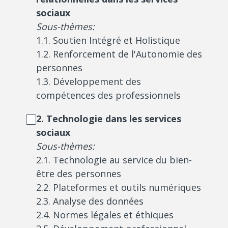
sociaux
Sous-thèmes:
1.1. Soutien Intégré et Holistique
1.2. Renforcement de l'Autonomie des
personnes
1.3. Développement des
compétences des professionnels
2. Technologie dans les services
sociaux
Sous-thèmes:
2.1. Technologie au service du bien-
être des personnes
2.2. Plateformes et outils numériques
2.3. Analyse des données
2.4. Normes légales et éthiques