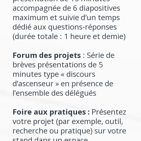
accompagnée de 6 diapositives
maximum et suivie d’un temps
dédié aux questions-réponses
(durée totale : 1 heure et demie)
Forum des projets
: Série de
brèves présentations de 5
minutes type « discours
d’ascenseur » en présence de
l’ensemble des délégués
Foire aux pratiques :
Présentez
votre projet (par exemple, outil,
recherche ou pratique) sur votre
stand dans un espace