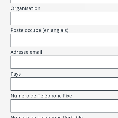
Organisation
Poste occupé (en anglais)
Adresse email
Pays
Numéro de Téléphone Fixe
Numéro de Téléphone Portable