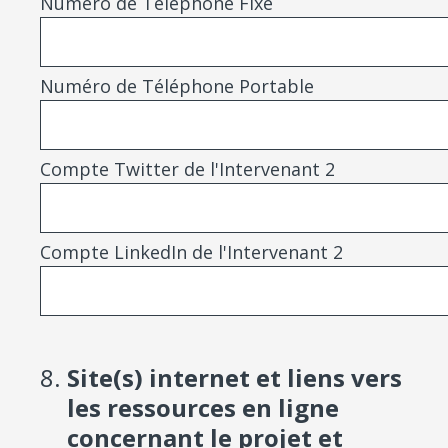
Numéro de Téléphone Fixe
Numéro de Téléphone Portable
Compte Twitter de l'Intervenant 2
Compte LinkedIn de l'Intervenant 2
8
.
Site(s) internet et liens vers
les ressources en ligne
concernant le projet et