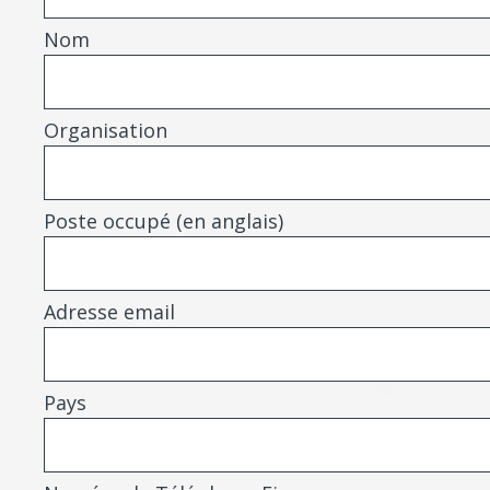
Nom
Organisation
Poste occupé (en anglais)
Adresse email
Pays