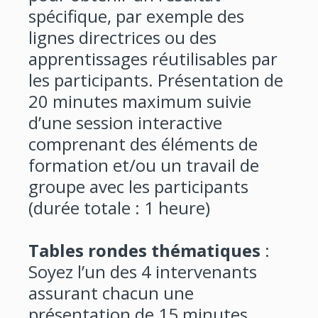
spécifique, par exemple des
lignes directrices ou des
apprentissages réutilisables par
les participants. Présentation de
20 minutes maximum suivie
d’une session interactive
comprenant des éléments de
formation et/ou un travail de
groupe avec les participants
(durée totale : 1 heure)
Tables rondes thématiques
:
Soyez l’un des 4 intervenants
assurant chacun une
présentation de 15 minutes