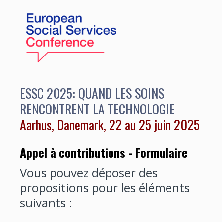
ESSC 2025: QUAND LES SOINS
RENCONTRENT LA TECHNOLOGIE
Aarhus, Danemark, 22 au 25 juin 2025
Appel à contributions - Formulaire
Vous pouvez déposer des
propositions pour les éléments
suivants :